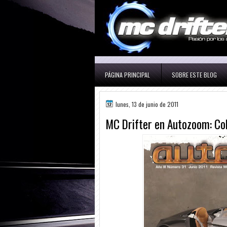
PÁGINA PRINCIPAL
SOBRE ESTE BLOG
lunes, 13 de junio de 2011
MC Drifter en Autozoom: Co