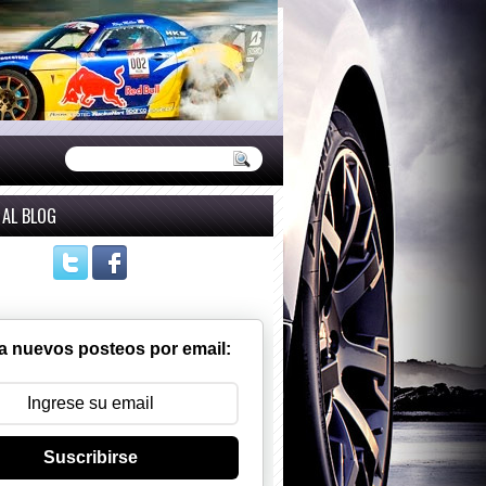
 AL BLOG
a nuevos posteos por email:
Suscribirse