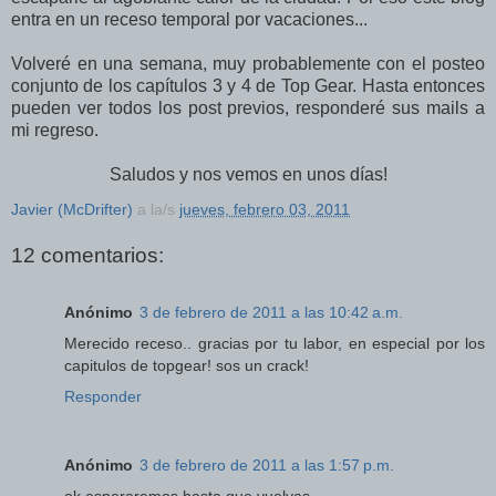
entra en un receso temporal por vacaciones...
Volveré en una semana, muy probablemente con el posteo
conjunto de los capítulos 3 y 4 de Top Gear. Hasta entonces
pueden ver todos los post previos, responderé sus mails a
mi regreso.
Saludos y nos vemos en unos días!
Javier (McDrifter)
a la/s
jueves, febrero 03, 2011
12 comentarios:
Anónimo
3 de febrero de 2011 a las 10:42 a.m.
Merecido receso.. gracias por tu labor, en especial por los
capitulos de topgear! sos un crack!
Responder
Anónimo
3 de febrero de 2011 a las 1:57 p.m.