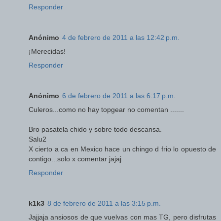
Responder
Anónimo
4 de febrero de 2011 a las 12:42 p.m.
¡Merecidas!
Responder
Anónimo
6 de febrero de 2011 a las 6:17 p.m.
Culeros...como no hay topgear no comentan .......
Bro pasatela chido y sobre todo descansa.
Salu2
X cierto a ca en Mexico hace un chingo d frio lo opuesto de
contigo...solo x comentar jajaj
Responder
k1k3
8 de febrero de 2011 a las 3:15 p.m.
Jajjaja ansiosos de que vuelvas con mas TG, pero disfrutas