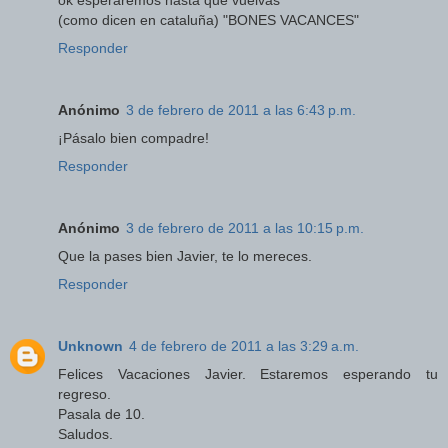
ok esperaremos hasta que vuelvas
(como dicen en cataluña) "BONES VACANCES"
Responder
Anónimo
3 de febrero de 2011 a las 6:43 p.m.
¡Pásalo bien compadre!
Responder
Anónimo
3 de febrero de 2011 a las 10:15 p.m.
Que la pases bien Javier, te lo mereces.
Responder
Unknown
4 de febrero de 2011 a las 3:29 a.m.
Felices Vacaciones Javier. Estaremos esperando tu
regreso.
Pasala de 10.
Saludos.