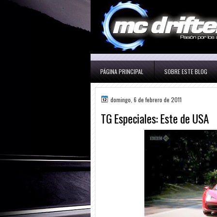
PÁGINA PRINCIPAL
SOBRE ESTE BLOG
domingo, 6 de febrero de 2011
TG Especiales: Este de USA