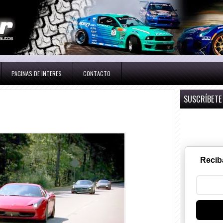
PAGINAS DE INTERES
CONTACTO
SUSCRÍBETE
Recib