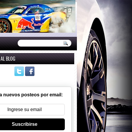
 AL BLOG
a nuevos posteos por email:
Suscribirse