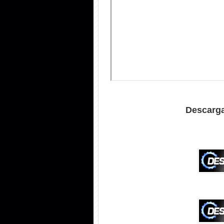
Descarga