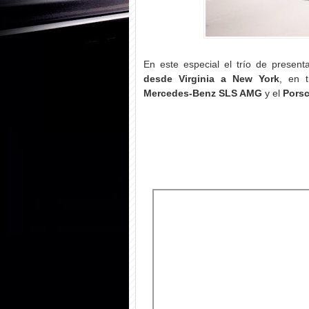
En este especial el trío de present
desde Virginia a New York
, en t
Mercedes-Benz SLS AMG
y el
Porsc