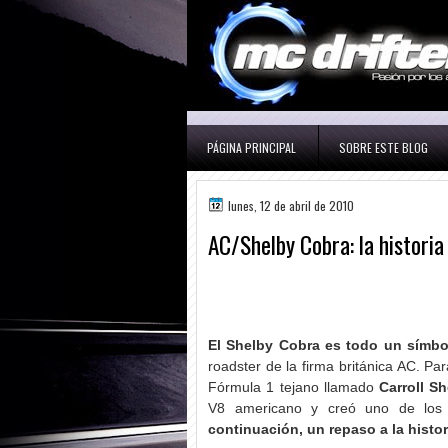
PÁGINA PRINCIPAL
SOBRE ESTE BLOG
lunes, 12 de abril de 2010
AC/Shelby Cobra: la historia
El Shelby Cobra es todo un símbo
roadster de la firma británica AC. Par
Fórmula 1 tejano llamado
Carroll S
V8 americano y creó uno de los 
continuación, un repaso a la histo