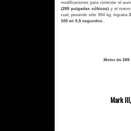
modificaciones para controlar el au
(289 pulgadas cúbicas)
y el nuevo
cual, pesando sólo 984 kg, lograba
100 en 5,5 segundos
.
Motor de 289 
Mark III