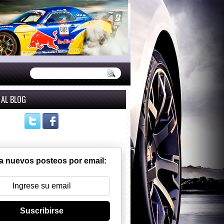
 AL BLOG
a nuevos posteos por email:
Suscribirse