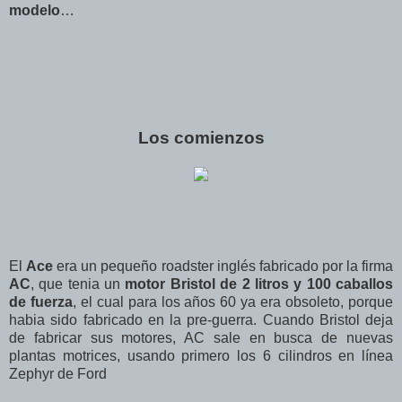
modelo
…
Los comienzos
El
Ace
era un pequeño roadster inglés fabricado por la firma
AC
, que tenia un
motor Bristol de 2 litros y 100 caballos
de fuerza
, el cual para los años 60 ya era obsoleto, porque
habia sido fabricado en la pre-guerra. Cuando Bristol deja
de fabricar sus motores, AC sale en busca de nuevas
plantas motrices, usando primero los 6 cilindros en línea
Zephyr de Ford