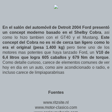
En el salón del automóvil de Detroit 2004 Ford presentó
un concept moderno basado en el Shelby Cobra
, asi
como lo hizo tambien con el GT40 y el Mustang.
Este
concept del Cobra no es ni de cerca tan ligero como lo
era el original (pesa 1.400 kg)
pero tiene uno de los
motores mas potentes que haya lanzado Ford, un
V10 de
6,4 litros que logra 605 caballos y 679 Nm de torque
.
Como detalle curioso, carece de elementos comunes de ver
hoy en dia en un auto, como aire acondicionado o radio, e
incluso carece de limpiaparabrisas
Fuentes
www.ritzsite.nl
www.motor-clasico.com