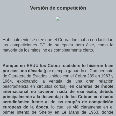
Versión de competición
Habitualmente se cree que el Cobra dominaba con facilidad
las competiciones GT de su época pero éste, como la
mayoría de los mitos, no es completamente cierto.
Aunque en EEUU los Cobra roadsters lo hicieron bien
por casi una década
(por ejemplo ganando el Campeonato
de Carretera de Estados Unidos con el Cobra 289 en 1963 y
1964, explotando la ventaja de una gran relación
peso/potencia en circuitos cortos),
en carreras de índole
internacional no tuvieron nada de ese éxito, debido
principalmente a la desventaja de los Cobras en diseño
aerodinámico frente al de las coupés de competición
europeas de la época
, lo cual se vió claramente en el
primer intento de Shelby en Le Mans de 1963, donde