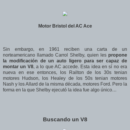
Motor Bristol del AC Ace
Sin embargo, en 1961 reciben una carta de un
norteamericano llamado Carrol Shelby, quien les
propone
la modificación de un auto ligero para ser capaz de
montar un V8
, a lo que AC accede. Esta idea en sí no era
nueva en ese entonces, los Railton de los 30s tenian
motores Hudson, los Healey de los 50s tenian motores
Nash y los Allard de la misma década, motores Ford. Pero la
forma en la que Shelby ejecutó la idea fue algo único…
Buscando un V8