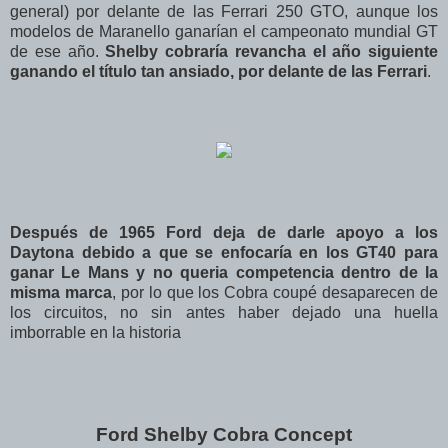
general) por delante de las Ferrari 250 GTO, aunque los
modelos de Maranello ganarían el campeonato mundial GT
de ese año.
Shelby cobraría revancha el año siguiente
ganando el título tan ansiado, por delante de las Ferrari
.
Después de 1965 Ford deja de darle apoyo a los
Daytona debido a que se enfocaría en los GT40 para
ganar Le Mans y no queria competencia dentro de la
misma marca
, por lo que los Cobra coupé desaparecen de
los circuitos, no sin antes haber dejado una huella
imborrable en la historia
Ford Shelby Cobra Concept