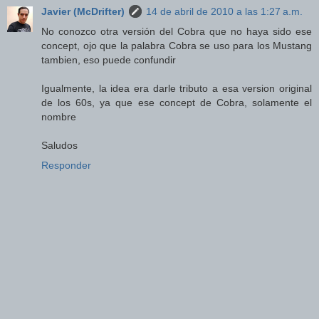
Javier (McDrifter)
14 de abril de 2010 a las 1:27 a.m.
No conozco otra versión del Cobra que no haya sido ese
concept, ojo que la palabra Cobra se uso para los Mustang
tambien, eso puede confundir
Igualmente, la idea era darle tributo a esa version original
de los 60s, ya que ese concept de Cobra, solamente el
nombre
Saludos
Responder