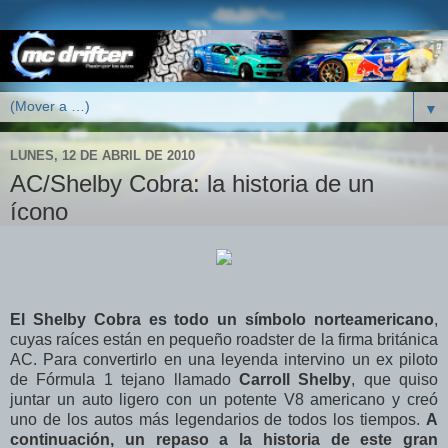
▼
LUNES, 12 DE ABRIL DE 2010
AC/Shelby Cobra: la historia de un
ícono
El Shelby Cobra es todo un símbolo norteamericano
,
cuyas raíces están en pequeño roadster de la firma británica
AC. Para convertirlo en una leyenda intervino un ex piloto
de Fórmula 1 tejano llamado
Carroll Shelby
, que quiso
juntar un auto ligero con un potente V8 americano y creó
uno de los autos más legendarios de todos los tiempos.
A
continuación, un repaso a la historia de este gran