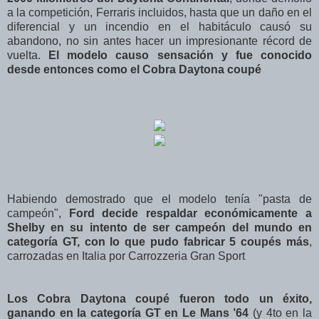
a la competición, Ferraris incluidos, hasta que un daño en el
diferencial y un incendio en el habitáculo causó su
abandono, no sin antes hacer un impresionante récord de
vuelta.
El modelo causo sensación y fue conocido
desde entonces como el Cobra Daytona coupé
Habiendo demostrado que el modelo tenía "pasta de
campeón",
Ford decide respaldar económicamente a
Shelby en su intento de ser campeón del mundo en
categoría GT, con lo que pudo fabricar 5 coupés más
,
carrozadas en Italia por Carrozzeria Gran Sport
Los Cobra Daytona coupé fueron todo un éxito,
ganando en la categoría GT en Le Mans ’64
(y 4to en la