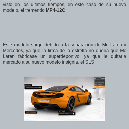
visto en los ultimos tiempos, en este caso de su nuevo
modelo, el tremendo
MP4-12C
Este modelo surge debido a la separación de Mc Laren y
Mercedes, ya que la firma de la estrella no quería que Mc
Laren fabricase un superdeportivo, ya que le quitaria
mercado a su nuevo modelo insignia, el SLS