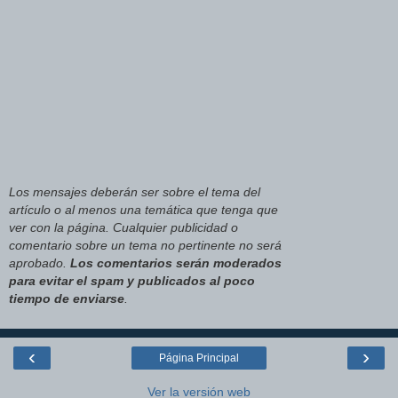
Los mensajes deberán ser sobre el tema del
artículo o al menos una temática que tenga que
ver con la página. Cualquier publicidad o
comentario sobre un tema no pertinente no será
aprobado.
Los comentarios serán moderados
para evitar el spam y publicados al poco
tiempo de enviarse
.
‹
›
Página Principal
Ver la versión web