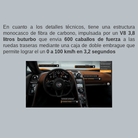
En cuanto a los detalles técnicos, tiene una estructura
monocasco de fibra de carbono, impulsada por un
V8 3,8
litros buturbo
que envia
600 caballos de fuerza
a las
ruedas traseras mediante una caja de doble embrague que
permite lograr el un
0 a 100 km/h en 3,2 segundos