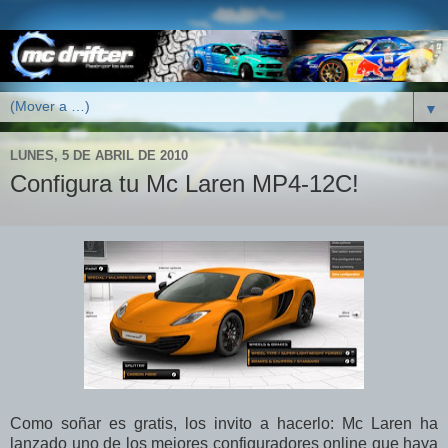
▼
LUNES, 5 DE ABRIL DE 2010
Configura tu Mc Laren MP4-12C!
Como soñar es gratis, los invito a hacerlo: Mc Laren ha
lanzado uno de los mejores configuradores online que haya