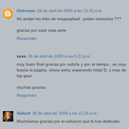
Unknown
28 de abril de 2009 a las 12:31 a.m.
No andan los links de megaupload...podes revisarlos ???
gracias por subir esta serie
Responder
xexo
28 de abril de 2009 a las 5:21 p.m.
muy buen final gracias por subirla y por el tiempo , es muy
buena la pagina, ahora estoy esperando initial D, y mas de
top gear
muchas gracias.
Responder
Xeilord
30 de abril de 2009 a las 11:25 a.m.
Muchísimas gracias por el esfuerzo que le has dedicado.