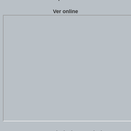
Ver online