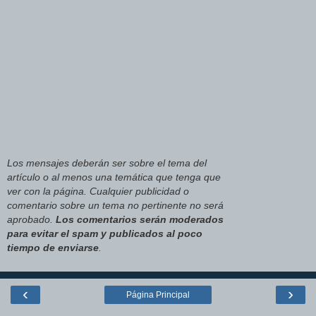
Los mensajes deberán ser sobre el tema del
artículo o al menos una temática que tenga que
ver con la página. Cualquier publicidad o
comentario sobre un tema no pertinente no será
aprobado.
Los comentarios serán moderados
para evitar el spam y publicados al poco
tiempo de enviarse
.
‹
›
Página Principal