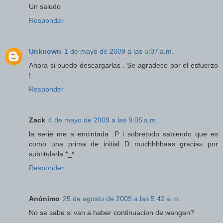
Un saludo
Responder
Unknown
1 de mayo de 2009 a las 5:07 a.m.
Ahora si puedo descargarlas . Se agradece por el esfuerzo
!
Responder
Zack
4 de mayo de 2009 a las 9:05 a.m.
la serie me a encintada :P i sobretodo sabiendo que es
como una prima de initial D muchhhhaas gracias por
subtitularla *_*
Responder
Anónimo
25 de agosto de 2009 a las 5:42 a.m.
No se sabe si van a haber continuacion de wangan?