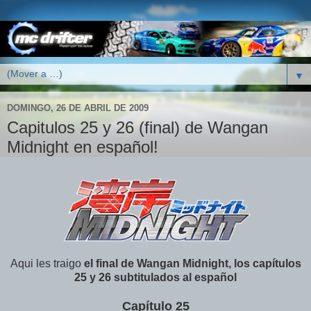
▼
DOMINGO, 26 DE ABRIL DE 2009
Capitulos 25 y 26 (final) de Wangan
Midnight en español!
Aqui les traigo
el final de Wangan Midnight, los capítulos
25 y 26 subtitulados al español
Capítulo 25