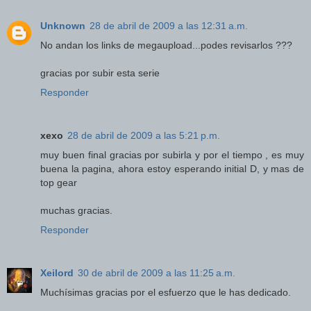
Unknown
28 de abril de 2009 a las 12:31 a.m.
No andan los links de megaupload...podes revisarlos ???
gracias por subir esta serie
Responder
xexo
28 de abril de 2009 a las 5:21 p.m.
muy buen final gracias por subirla y por el tiempo , es muy
buena la pagina, ahora estoy esperando initial D, y mas de
top gear
muchas gracias.
Responder
Xeilord
30 de abril de 2009 a las 11:25 a.m.
Muchísimas gracias por el esfuerzo que le has dedicado.