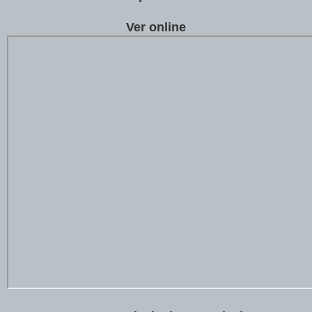
Ver online