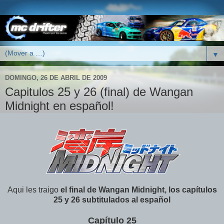
▼
DOMINGO, 26 DE ABRIL DE 2009
Capitulos 25 y 26 (final) de Wangan
Midnight en español!
Aqui les traigo
el final de Wangan Midnight, los capítulos
25 y 26 subtitulados al español
Capítulo 25