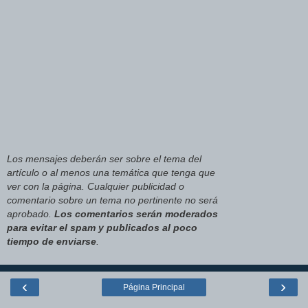
Los mensajes deberán ser sobre el tema del
artículo o al menos una temática que tenga que
ver con la página. Cualquier publicidad o
comentario sobre un tema no pertinente no será
aprobado.
Los comentarios serán moderados
para evitar el spam y publicados al poco
tiempo de enviarse
.
‹
›
Página Principal