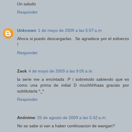
Un saludo
Responder
Unknown
1 de mayo de 2009 a las 5:07 a.m.
Ahora si puedo descargarlas . Se agradece por el esfuerzo
!
Responder
Zack
4 de mayo de 2009 a las 9:05 a.m.
la serie me a encintada :P i sobretodo sabiendo que es
como una prima de initial D muchhhhaas gracias por
subtitularla *_*
Responder
Anónimo
25 de agosto de 2009 a las 5:42 a.m.
No se sabe si van a haber continuacion de wangan?