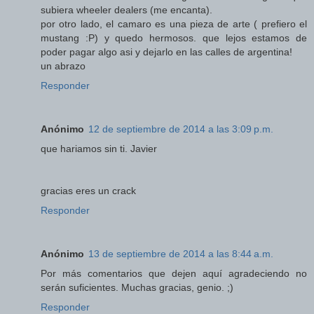
subiera wheeler dealers (me encanta).
por otro lado, el camaro es una pieza de arte ( prefiero el
mustang :P) y quedo hermosos. que lejos estamos de
poder pagar algo asi y dejarlo en las calles de argentina!
un abrazo
Responder
Anónimo
12 de septiembre de 2014 a las 3:09 p.m.
que hariamos sin ti. Javier
gracias eres un crack
Responder
Anónimo
13 de septiembre de 2014 a las 8:44 a.m.
Por más comentarios que dejen aquí agradeciendo no
serán suficientes. Muchas gracias, genio. ;)
Responder