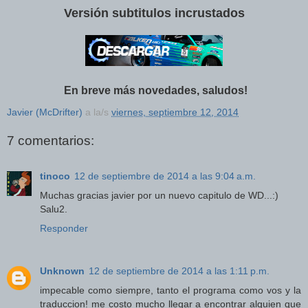
Versión subtitulos incrustados
En breve más novedades, saludos!
Javier (McDrifter)
a la/s
viernes, septiembre 12, 2014
7 comentarios:
tinoco
12 de septiembre de 2014 a las 9:04 a.m.
Muchas gracias javier por un nuevo capitulo de WD...:)
Salu2.
Responder
Unknown
12 de septiembre de 2014 a las 1:11 p.m.
impecable como siempre, tanto el programa como vos y la
traduccion! me costo mucho llegar a encontrar alguien que