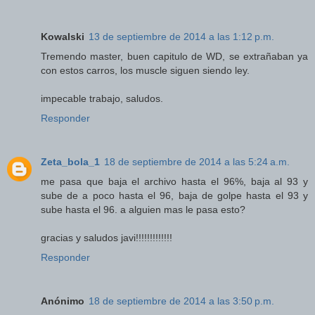
Kowalski
13 de septiembre de 2014 a las 1:12 p.m.
Tremendo master, buen capitulo de WD, se extrañaban ya
con estos carros, los muscle siguen siendo ley.
impecable trabajo, saludos.
Responder
Zeta_bola_1
18 de septiembre de 2014 a las 5:24 a.m.
me pasa que baja el archivo hasta el 96%, baja al 93 y
sube de a poco hasta el 96, baja de golpe hasta el 93 y
sube hasta el 96. a alguien mas le pasa esto?
gracias y saludos javi!!!!!!!!!!!!!
Responder
Anónimo
18 de septiembre de 2014 a las 3:50 p.m.