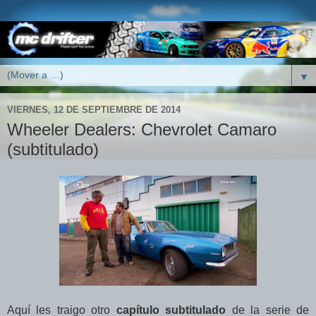
▼
VIERNES, 12 DE SEPTIEMBRE DE 2014
Wheeler Dealers: Chevrolet Camaro
(subtitulado)
Aquí les traigo otro
capítulo subtitulado
de la serie de