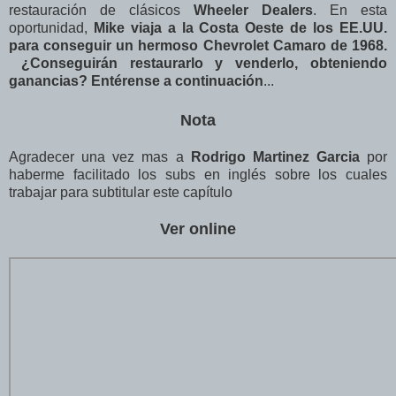
restauración de clásicos
Wheeler Dealers
. En esta
oportunidad,
Mike viaja a la Costa Oeste de los EE.UU.
para conseguir un hermoso Chevrolet Camaro de 1968.
¿Conseguirán restaurarlo y venderlo, obteniendo
ganancias? Entérense a continuación
...
Nota
Agradecer una vez mas a
Rodrigo Martinez Garcia
por
haberme facilitado los subs en inglés sobre los cuales
trabajar para subtitular este capítulo
Ver online