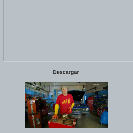
Descargar