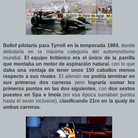
Bellof pilotaría para Tyrrell en la temporada 1984
, donde
debutaría en la máxima categoría del automovilismo
mundial.
El equipo británico era el único de la parrilla
que montaba un motor de aspiración natural
, con lo que
daba una ventaja de tener unos 150 caballos menos
respecto a sus rivales
. El alemán
no podría terminar en
sus primeras dos carreras
pero
lograría sumar los
primeros puntos en las dos siguientes
, con
dos sextos
puestos en Spa e Imola
(en esa época sumaban puntos
hasta el sexto inclusive),
clasificando 21ro en la qualy de
ambas carreras.