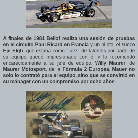
A finales de 1981 Bellof realiza una sesión de pruebas
en el circuito Paul Ricard en Francia
y un piloto, el sueco
Eje Elgh
, que estaba como "juez" de talentos por parte de
su equipo quedó impresionado con él y lo recomendó
encarecidamente a su jefe de equipo,
Willy Maurer
, de
Maurer Motosport
, de la
Fórmula 2 Europea
.
Mauer no
solo lo contrató para el equipo, sino que se convirtió en
su mánager con un compromiso por ocho años
.