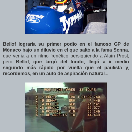
Bellof lograría su primer podio en el famoso GP de
Mónaco bajo un diluvio en el que saltó a la fama Senna
,
que venía a un ritmo frenético persiguiendo a Alain Prost,
pero
Bellof, que largó del fondo, llegó a ir medio
segundo más rápido por vuelta que el paulista y,
recordemos, en un auto de aspiración natural
...