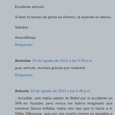
Excelente artículo.
Si bien el tiempo de gloria es efímero, la leyenda es eterna.
Saludos.
AlvaroMckay
Responder
Anónimo
23 de agosto de 2013 a las 5:39 p.m.
gran artículo, muchas gracias por realizarlo
Responder
Antonio
24 de agosto de 2013 a las 6:45 p.m.
...Increíble, solo había sabido de Bellof por el accidente en
SPA en Youtube, pero nunca me habría imaginado que
mientras Senna brillaba, había otro tipo que lo hacía a lo
Gilles Villeneuve, que con con mucho menos se igualaba a