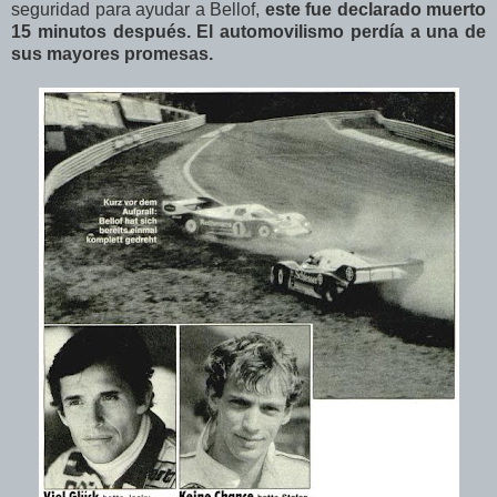
seguridad para ayudar a Bellof,
este fue declarado muerto
15 minutos después. El automovilismo perdía a una de
sus mayores promesas.