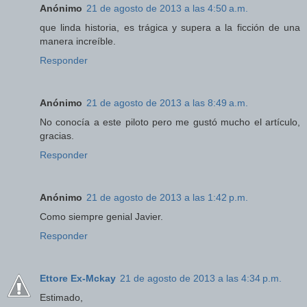
Anónimo
21 de agosto de 2013 a las 4:50 a.m.
que linda historia, es trágica y supera a la ficción de una
manera increíble.
Responder
Anónimo
21 de agosto de 2013 a las 8:49 a.m.
No conocía a este piloto pero me gustó mucho el artículo,
gracias.
Responder
Anónimo
21 de agosto de 2013 a las 1:42 p.m.
Como siempre genial Javier.
Responder
Ettore Ex-Mckay
21 de agosto de 2013 a las 4:34 p.m.
Estimado,