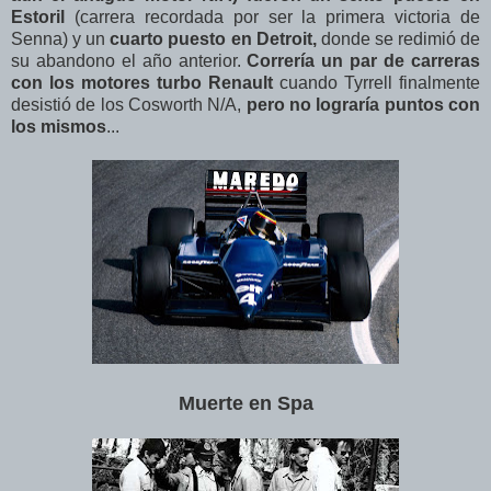
Estoril
(carrera recordada por ser la primera victoria de
Senna) y un
cuarto puesto en Detroit,
donde se redimió de
su abandono el año anterior.
Correría un par de carreras
con los motores turbo Renault
cuando Tyrrell finalmente
desistió de los Cosworth N/A,
pero no lograría puntos con
los mismos
...
Muerte en Spa