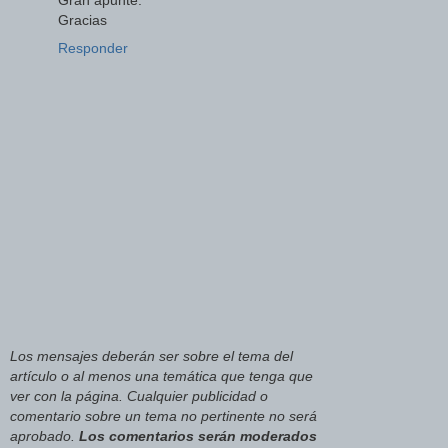
Gran apunte.
Gracias
Responder
Los mensajes deberán ser sobre el tema del
artículo o al menos una temática que tenga que
ver con la página. Cualquier publicidad o
comentario sobre un tema no pertinente no será
aprobado.
Los comentarios serán moderados