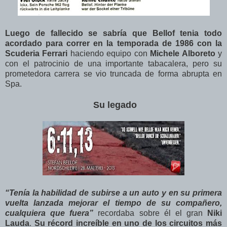
Luego de fallecido se sabría que Bellof tenia todo
acordado para correr en la temporada de 1986 con la
Scuderia Ferrari
haciendo equipo con
Michele Alboreto
y
con el patrocinio de una importante tabacalera, pero su
prometedora carrera se vio truncada de forma abrupta en
Spa.
Su legado
“Tenía la habilidad de subirse a un auto y en su primera
vuelta lanzada mejorar el tiempo de su compañero,
cualquiera que fuera”
recordaba sobre él el gran
Niki
Lauda
.
Su récord increíble en uno de los circuitos más