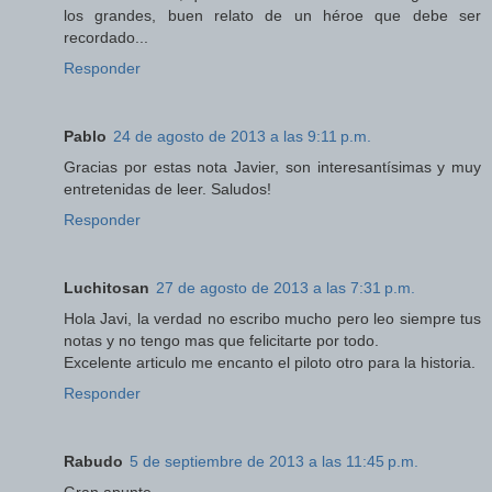
los grandes, buen relato de un héroe que debe ser
recordado...
Responder
Pablo
24 de agosto de 2013 a las 9:11 p.m.
Gracias por estas nota Javier, son interesantísimas y muy
entretenidas de leer. Saludos!
Responder
Luchitosan
27 de agosto de 2013 a las 7:31 p.m.
Hola Javi, la verdad no escribo mucho pero leo siempre tus
notas y no tengo mas que felicitarte por todo.
Excelente articulo me encanto el piloto otro para la historia.
Responder
Rabudo
5 de septiembre de 2013 a las 11:45 p.m.