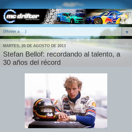
▼
MARTES, 20 DE AGOSTO DE 2013
Stefan Bellof: recordando al talento, a
30 años del récord