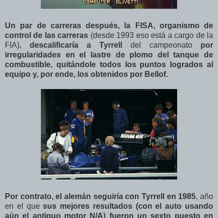
Un par de carreras después, la FISA, organismo de
control de las carreras
(desde 1993 eso está a cargo de la
FIA),
descalificaría a Tyrrell
del campeonato
por
irregularidades en el lastre de plomo del tanque de
combustible, quitándole todos los puntos logrados al
equipo y, por ende, los obtenidos por Bellof.
Por contrato, el alemán seguiría con Tyrrell en 1985
, año
en el que
sus mejores resultados (con el auto usando
aún el antiguo motor N/A) fueron un sexto puesto en