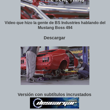
Video que hizo la gente de BS Industries hablando del
Mustang Boss 494
Descargar
Versión con subtítulos incrustados