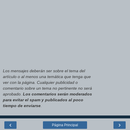
Los mensajes deberán ser sobre el tema del
artículo o al menos una temática que tenga que
ver con la página. Cualquier publicidad o
comentario sobre un tema no pertinente no será
aprobado.
Los comentarios serán moderados
para evitar el spam y publicados al poco
tiempo de enviarse
.
‹
›
Página Principal