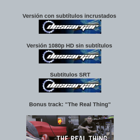
Versión con subtítulos incrustados
Versión 1080p HD sin subtítulos
Subtitulos SRT
Bonus track: "The Real Thing"