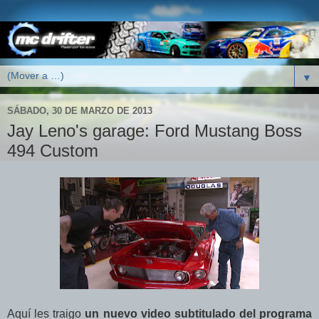
▼
SÁBADO, 30 DE MARZO DE 2013
Jay Leno's garage: Ford Mustang Boss
494 Custom
Aquí les traigo
un nuevo video
subtitulado del programa