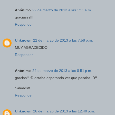
Anónimo
22 de marzo de 2013 a las 1:11 a.m.
graciasss!!!!!
Responder
Unknown
22 de marzo de 2013 a las 7:58 p.m.
MUY AGRADECIDO!
Responder
Anónimo
24 de marzo de 2013 a las 8:51 p.m.
gracias!! :D estaba esperando ver que pasaba :D!!
Saludos!!
Responder
Unknown
26 de marzo de 2013 a las 12:40 p.m.