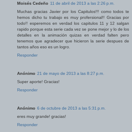
Moisés Cedeño
11 de abril de 2013 a las 2:26 p.m.
Muchas gracias Javier por los Capitulos!!! como todos te
hemos dicho tu trabajo es muy profersional!! Gracias por
todo!! esperemos en verdad los capitulos 11 y 12 salgan
rapido porque esta serie cada vez se pone mejor y lo de los
detalles en la animación quizas en verdad falten pero
tenemos que agradecer que hicieron la serie despues de
tantos años eso es un logro.
Responder
Anónimo
21 de mayo de 2013 a las 8:27 p.m.
Super aporte! Gracias!
Responder
Anónimo
6 de octubre de 2013 a las 5:31 p.m.
eres muy grande! gracias!
Responder