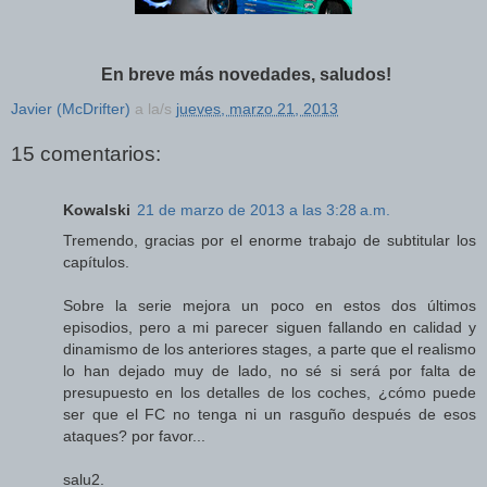
En breve más novedades, saludos!
Javier (McDrifter)
a la/s
jueves, marzo 21, 2013
15 comentarios:
Kowalski
21 de marzo de 2013 a las 3:28 a.m.
Tremendo, gracias por el enorme trabajo de subtitular los
capítulos.
Sobre la serie mejora un poco en estos dos últimos
episodios, pero a mi parecer siguen fallando en calidad y
dinamismo de los anteriores stages, a parte que el realismo
lo han dejado muy de lado, no sé si será por falta de
presupuesto en los detalles de los coches, ¿cómo puede
ser que el FC no tenga ni un rasguño después de esos
ataques? por favor...
salu2.