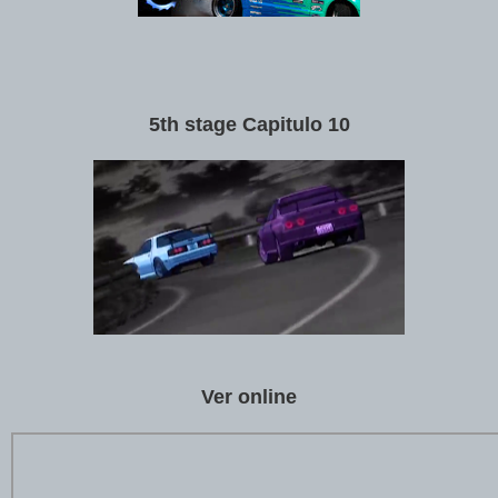
5th stage Capitulo 10
Ver online