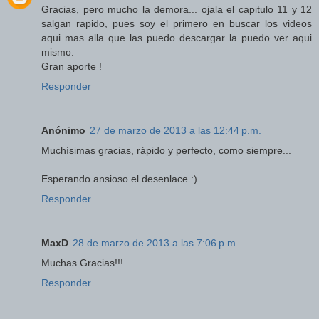
Gracias, pero mucho la demora... ojala el capitulo 11 y 12
salgan rapido, pues soy el primero en buscar los videos
aqui mas alla que las puedo descargar la puedo ver aqui
mismo.
Gran aporte !
Responder
Anónimo
27 de marzo de 2013 a las 12:44 p.m.
Muchísimas gracias, rápido y perfecto, como siempre...
Esperando ansioso el desenlace :)
Responder
MaxD
28 de marzo de 2013 a las 7:06 p.m.
Muchas Gracias!!!
Responder