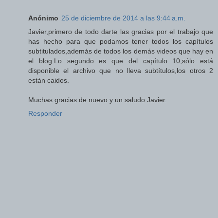
Anónimo
25 de diciembre de 2014 a las 9:44 a.m.
Javier,primero de todo darte las gracias por el trabajo que
has hecho para que podamos tener todos los capítulos
subtitulados,además de todos los demás videos que hay en
el blog.Lo segundo es que del capítulo 10,sólo está
disponible el archivo que no lleva subtítulos,los otros 2
están caidos.
Muchas gracias de nuevo y un saludo Javier.
Responder