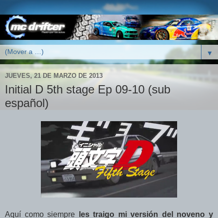
▼
JUEVES, 21 DE MARZO DE 2013
Initial D 5th stage Ep 09-10 (sub
español)
Aquí como siempre
les traigo mi versión del noveno y