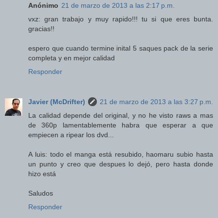
Anónimo
21 de marzo de 2013 a las 2:17 p.m.
vxz: gran trabajo y muy rapido!!! tu si que eres bunta.
gracias!!
espero que cuando termine inital 5 saques pack de la serie
completa y en mejor calidad
Responder
Javier (McDrifter)
21 de marzo de 2013 a las 3:27 p.m.
La calidad depende del original, y no he visto raws a mas
de 360p lamentablemente habra que esperar a que
empiecen a ripear los dvd...
A luis: todo el manga está resubido, haomaru subio hasta
un punto y creo que despues lo dejó, pero hasta donde
hizo está
Saludos
Responder