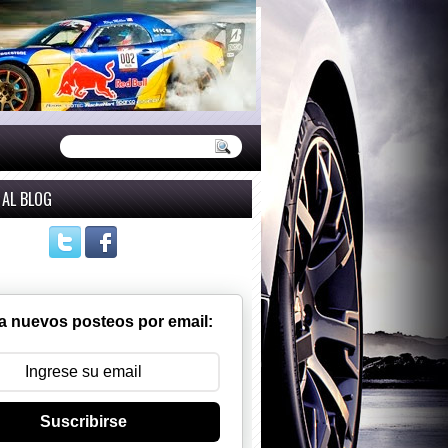
 AL BLOG
a nuevos posteos por email:
Suscribirse