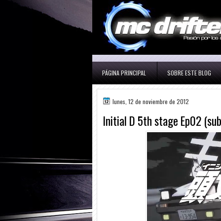
PÁGINA PRINCIPAL
SOBRE ESTE BLOG
lunes, 12 de noviembre de 2012
Initial D 5th stage Ep02 (su