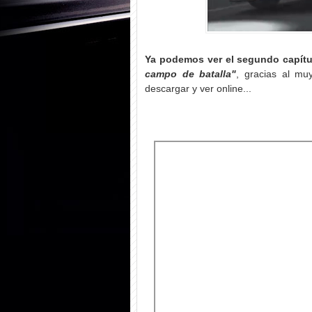
Ya podemos ver el segundo capítu
campo de batalla"
, gracias al m
descargar y ver online...