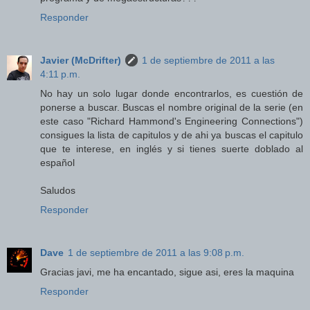
Responder
Javier (McDrifter)
1 de septiembre de 2011 a las
4:11 p.m.
No hay un solo lugar donde encontrarlos, es cuestión de
ponerse a buscar. Buscas el nombre original de la serie (en
este caso "Richard Hammond's Engineering Connections")
consigues la lista de capitulos y de ahi ya buscas el capitulo
que te interese, en inglés y si tienes suerte doblado al
español
Saludos
Responder
Dave
1 de septiembre de 2011 a las 9:08 p.m.
Gracias javi, me ha encantado, sigue asi, eres la maquina
Responder