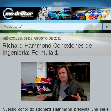
▼
MIÉRCOLES, 31 DE AGOSTO DE 2011
Richard Hammond Conexiones de
Ingenieria: Fórmula 1
Nuestro conocido
Richard Hammond
presenta una serie