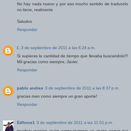
No hay nada nuevo y por eso mucho sentido de traducirlo
no tiene, realmente
Saludos
Responder
I.
3 de septiembre de 2011 a las 6:24 a.m.
Si supieras la cantidad de tiempo que llevaba buscandolo!!!
Mil gracias como siempre, Javier.
Responder
pablo andres
3 de septiembre de 2011 a las 8:37 p.m.
gracias men como siempre un gran aporte!
Responder
Edforce1
3 de septiembre de 2011 a las 11:01 p.m.
muchas gracias javier como.siempre un gusto seguir tus