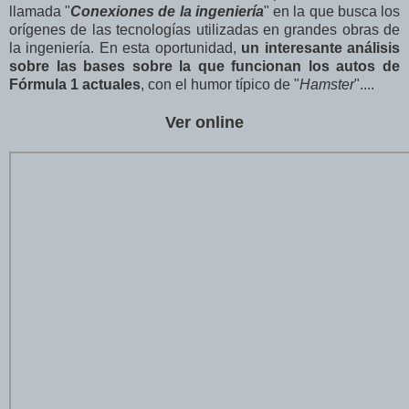
llamada "
Conexiones de la ingeniería
" en la que busca los
orígenes de las tecnologías utilizadas en grandes obras de
la ingeniería. En esta oportunidad,
un interesante análisis
sobre las bases sobre la que funcionan los autos de
Fórmula 1 actuales
, con el humor típico de "
Hamster
"....
Ver online