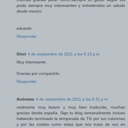
posts siempre muy interesantes y entretenidos un saludo
desde mexico
eduardo
Responder
Oriol
4 de septiembre de 2011 a las 6:13 a.m.
Muy interesante.
Gracias por compartirlo.
Responder
Anónimo
4 de septiembre de 2011 a las 8:31 p.m.
realmente muy bueno y muy bien traducido, muchas
gracias desde españa. Sigo tu blog semanalmente incluso
habiendo terminado la temporada de TG por tus columnas
y por las cositas como estas que nos traes de vez en