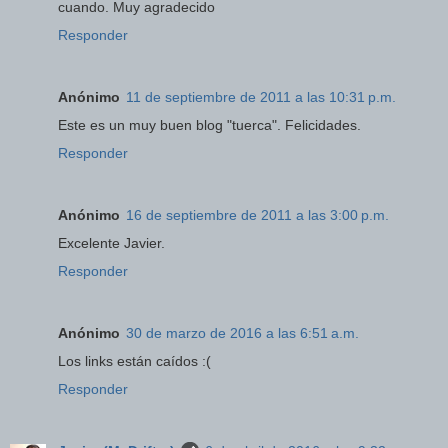
cuando. Muy agradecido
Responder
Anónimo
11 de septiembre de 2011 a las 10:31 p.m.
Este es un muy buen blog "tuerca". Felicidades.
Responder
Anónimo
16 de septiembre de 2011 a las 3:00 p.m.
Excelente Javier.
Responder
Anónimo
30 de marzo de 2016 a las 6:51 a.m.
Los links están caídos :(
Responder