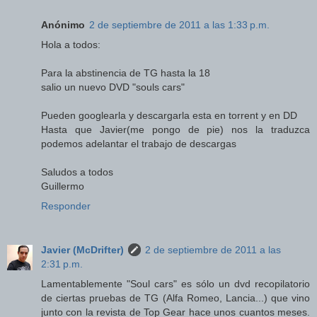
Anónimo
2 de septiembre de 2011 a las 1:33 p.m.
Hola a todos:
Para la abstinencia de TG hasta la 18
salio un nuevo DVD "souls cars"
Pueden googlearla y descargarla esta en torrent y en DD
Hasta que Javier(me pongo de pie) nos la traduzca
podemos adelantar el trabajo de descargas
Saludos a todos
Guillermo
Responder
Javier (McDrifter)
2 de septiembre de 2011 a las
2:31 p.m.
Lamentablemente "Soul cars" es sólo un dvd recopilatorio
de ciertas pruebas de TG (Alfa Romeo, Lancia...) que vino
junto con la revista de Top Gear hace unos cuantos meses.