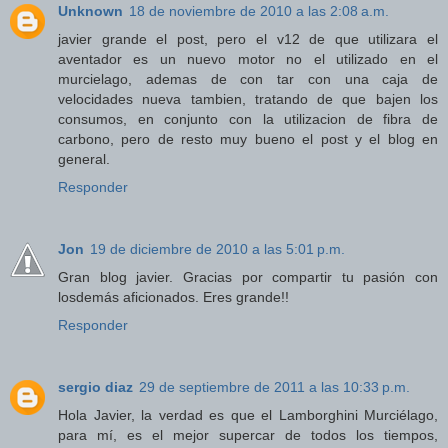
Unknown
18 de noviembre de 2010 a las 2:08 a.m.
javier grande el post, pero el v12 de que utilizara el
aventador es un nuevo motor no el utilizado en el
murcielago, ademas de con tar con una caja de
velocidades nueva tambien, tratando de que bajen los
consumos, en conjunto con la utilizacion de fibra de
carbono, pero de resto muy bueno el post y el blog en
general.
Responder
Jon
19 de diciembre de 2010 a las 5:01 p.m.
Gran blog javier. Gracias por compartir tu pasión con
losdemás aficionados. Eres grande!!
Responder
sergio diaz
29 de septiembre de 2011 a las 10:33 p.m.
Hola Javier, la verdad es que el Lamborghini Murciélago,
para mí, es el mejor supercar de todos los tiempos,