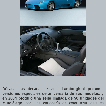
Década tras década de vida,
Lamborghini presenta
versiones especiales de aniversario de sus modelos, y
en 2004 produjo una serie limitada de 50 unidades del
Murciélago
, con una carrocería de color azul, detalles