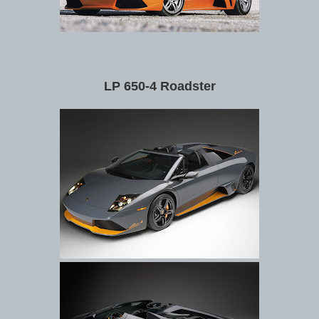
LP 650-4 Roadster