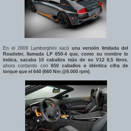
En el 2009 Lamborghini sacó
una versión limitada del
Roadster, llamada LP 650-4 que, como su nombre lo
indica, sacaba 10 caballos más de su V12 6,5 litros
,
ahora contando con
650 caballos e idéntica cifra de
torque que el 640 (660 Nm @6.000 rpm)
.