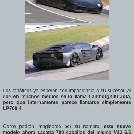
Los fanáticos ya esperan con impaciencia a su sucesor, al
que
en muchos medios se lo llama Lamborghini Jota,
pero que internamente parece llamarse simplemente
LP700-4
.
Como podrán imaginarse por su nombre,
este nuevo
modelo ahora sacaría 700 caballos del mismo V12 6,5