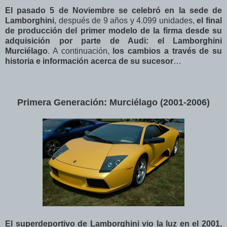
El pasado 5 de Noviembre se celebró en la sede de
Lamborghini
, después de 9 años y 4.099 unidades,
el final
de producción del primer modelo de la firma desde su
adquisición por parte de Audi: el Lamborghini
Murciélago
. A continuación,
los cambios a través de su
historia e información acerca de su sucesor
…
Primera Generación: Murciélago (2001-2006)
El superdeportivo de Lamborghini vio la luz en el 2001,