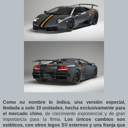
Como su nombre lo indica, una versión especial,
limitada a solo 10 unidades, hecha exclusivamente para
el mercado chino
, de crecimiento exponencial y de gran
importancia para la firma.
Los únicos cambios son
estéticos, con otros logos SV externos y una franja que