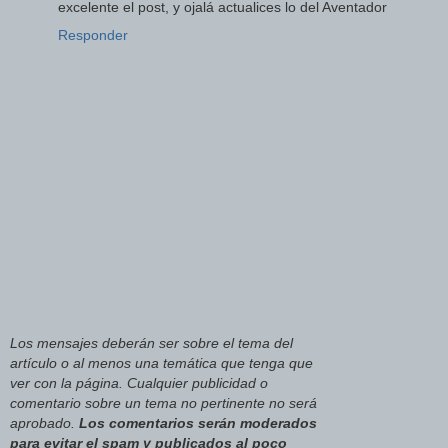
excelente el post, y ojalá actualices lo del Aventador
Responder
Los mensajes deberán ser sobre el tema del
artículo o al menos una temática que tenga que
ver con la página. Cualquier publicidad o
comentario sobre un tema no pertinente no será
aprobado.
Los comentarios serán moderados
para evitar el spam y publicados al poco