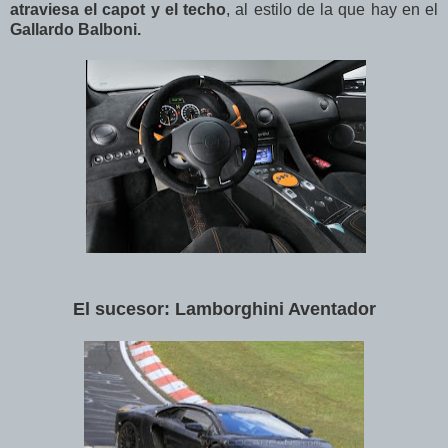
atraviesa el capot y el techo
, al estilo de la que hay en el
Gallardo Balboni.
El sucesor: Lamborghini Aventador