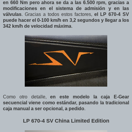
en 660 Nm pero ahora se da a las 6.500 rpm, gracias a
modificaciones en el sistema de admisión y en las
válvulas
. Gracias a todos estos factores,
el LP 670-4 SV
puede hacer el 0-100 km/h en 3,2 segundos y llegar a los
342 km/h de velocidad máxima
.
Como otro detalle,
en este modelo la caja E-Gear
secuencial viene como estándar, pasando la tradicional
caja manual a ser opcional, a pedido
.
LP 670-4 SV China Limited Edition