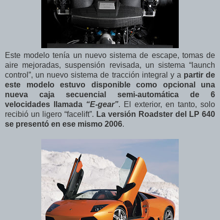
Este modelo tenía un nuevo sistema de escape, tomas de
aire mejoradas, suspensión revisada, un sistema “launch
control”, un nuevo sistema de tracción integral y a
partir de
este modelo estuvo disponible como opcional una
nueva caja secuencial semi-automática de 6
velocidades llamada
“E-gear”
. El exterior, en tanto, solo
recibió un ligero “facelift”.
La versión Roadster del LP 640
se presentó en ese mismo 2006
.