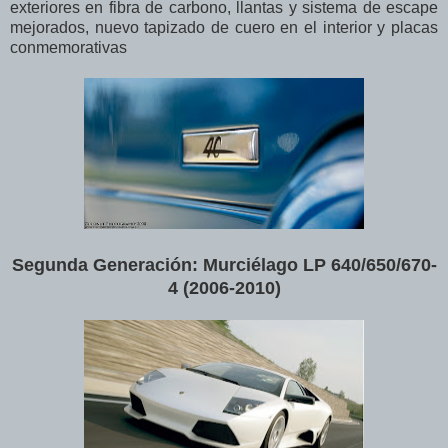
exteriores en fibra de carbono, llantas y sistema de escape
mejorados, nuevo tapizado de cuero en el interior y placas
conmemorativas
Segunda Generación: Murciélago LP 640/650/670-
4 (2006-2010)