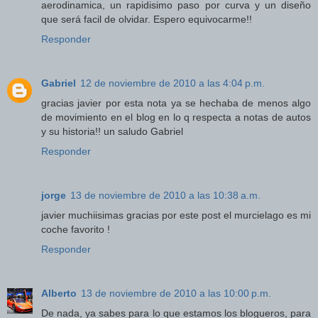
aerodinamica, un rapidisimo paso por curva y un diseño
que será facil de olvidar. Espero equivocarme!!
Responder
Gabriel
12 de noviembre de 2010 a las 4:04 p.m.
gracias javier por esta nota ya se hechaba de menos algo
de movimiento en el blog en lo q respecta a notas de autos
y su historia!! un saludo Gabriel
Responder
jorge
13 de noviembre de 2010 a las 10:38 a.m.
javier muchiisimas gracias por este post el murcielago es mi
coche favorito !
Responder
Alberto
13 de noviembre de 2010 a las 10:00 p.m.
De nada, ya sabes para lo que estamos los blogueros, para