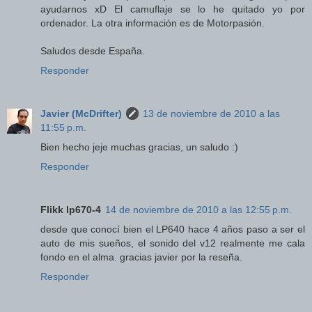
ayudarnos xD El camuflaje se lo he quitado yo por
ordenador. La otra información es de Motorpasión.
Saludos desde España.
Responder
Javier (McDrifter)
13 de noviembre de 2010 a las
11:55 p.m.
Bien hecho jeje muchas gracias, un saludo :)
Responder
Flikk lp670-4
14 de noviembre de 2010 a las 12:55 p.m.
desde que conocí bien el LP640 hace 4 años paso a ser el
auto de mis sueños, el sonido del v12 realmente me cala
fondo en el alma. gracias javier por la reseña.
Responder