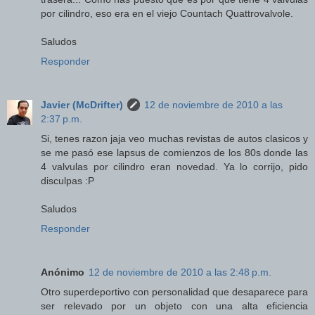
por cilindro, eso era en el viejo Countach Quattrovalvole.
Saludos
Responder
Javier (McDrifter)
12 de noviembre de 2010 a las
2:37 p.m.
Si, tenes razon jaja veo muchas revistas de autos clasicos y
se me pasó ese lapsus de comienzos de los 80s donde las
4 valvulas por cilindro eran novedad. Ya lo corrijo, pido
disculpas :P
Saludos
Responder
Anónimo
12 de noviembre de 2010 a las 2:48 p.m.
Otro superdeportivo con personalidad que desaparece para
ser relevado por un objeto con una alta eficiencia