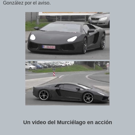
González por el aviso.
Un video del Murciélago en acción