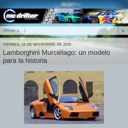
▼
VIERNES, 12 DE NOVIEMBRE DE 2010
Lamborghini Murciélago: un modelo
para la historia