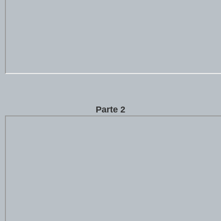
Parte 2