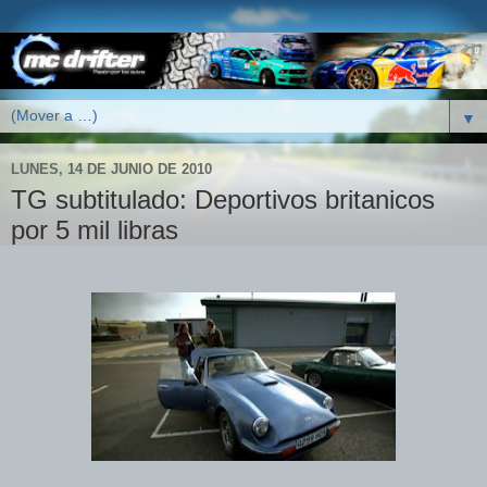
▼
LUNES, 14 DE JUNIO DE 2010
TG subtitulado: Deportivos britanicos
por 5 mil libras