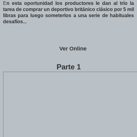
E
n esta oportunidad los productores le dan al trío la
tarea de comprar un deportivo británico clásico por 5 mil
libras para luego someterlos a una serie de habituales
desafíos...
Ver Online
Parte 1