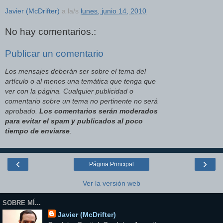
Javier (McDrifter)
a la/s
lunes, junio 14, 2010
No hay comentarios.:
Publicar un comentario
Los mensajes deberán ser sobre el tema del
artículo o al menos una temática que tenga que
ver con la página. Cualquier publicidad o
comentario sobre un tema no pertinente no será
aprobado.
Los comentarios serán moderados
para evitar el spam y publicados al poco
tiempo de enviarse
.
‹
›
Página Principal
Ver la versión web
SOBRE MÍ...
Javier (McDrifter)