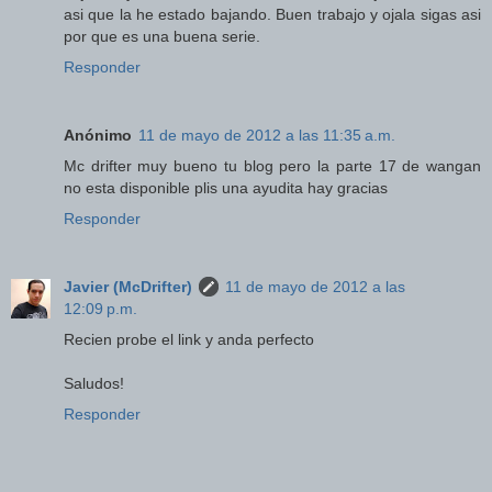
asi que la he estado bajando. Buen trabajo y ojala sigas asi
por que es una buena serie.
Responder
Anónimo
11 de mayo de 2012 a las 11:35 a.m.
Mc drifter muy bueno tu blog pero la parte 17 de wangan
no esta disponible plis una ayudita hay gracias
Responder
Javier (McDrifter)
11 de mayo de 2012 a las
12:09 p.m.
Recien probe el link y anda perfecto
Saludos!
Responder