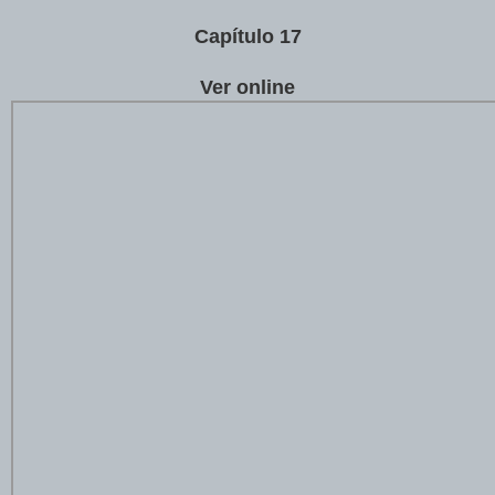
Capítulo 17
Ver online