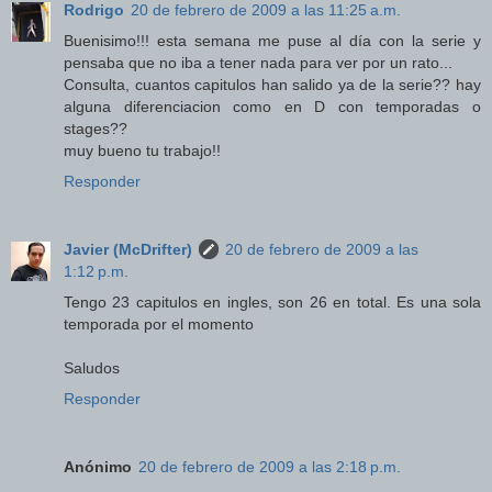
Rodrigo
20 de febrero de 2009 a las 11:25 a.m.
Buenisimo!!! esta semana me puse al día con la serie y
pensaba que no iba a tener nada para ver por un rato...
Consulta, cuantos capitulos han salido ya de la serie?? hay
alguna diferenciacion como en D con temporadas o
stages??
muy bueno tu trabajo!!
Responder
Javier (McDrifter)
20 de febrero de 2009 a las
1:12 p.m.
Tengo 23 capitulos en ingles, son 26 en total. Es una sola
temporada por el momento
Saludos
Responder
Anónimo
20 de febrero de 2009 a las 2:18 p.m.