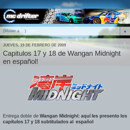
▼
JUEVES, 19 DE FEBRERO DE 2009
Capitulos 17 y 18 de Wangan Midnight
en español!
Entrega doble de
Wangan Midnight: aquí les presento los
capítulos 17 y 18 subtitulados al español