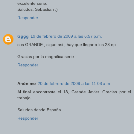
excelente serie.
Saludos, Sebastian ;)
Responder
Gggg
19 de febrero de 2009 a las 6:57 p.m.
sos GRANDE , sigue asi , hay que llegar a los 23 ep .
Gracias por la magnifica serie
Responder
Anónimo
20 de febrero de 2009 a las 11:08 a.m.
Al final encontraste el 18, Grande Javier. Gracias por el
trabajo.
Saludos desde España.
Responder