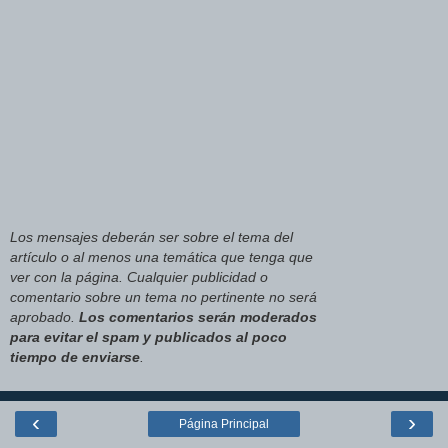
Los mensajes deberán ser sobre el tema del
artículo o al menos una temática que tenga que
ver con la página. Cualquier publicidad o
comentario sobre un tema no pertinente no será
aprobado.
Los comentarios serán moderados
para evitar el spam y publicados al poco
tiempo de enviarse
.
‹
›
Página Principal