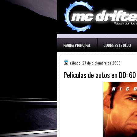
PÁGINA PRINCIPAL
SOBRE ESTE BLOG
sábado, 27 de diciembre de 2008
Peliculas de autos en DD: 6