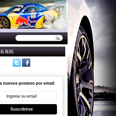
 AL BLOG
a nuevos posteos por email:
Suscribirse