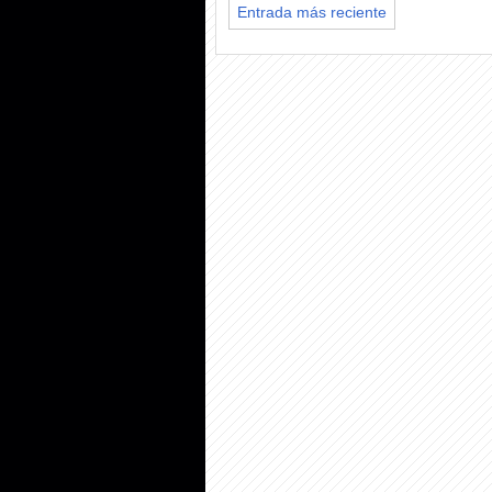
Entrada más reciente