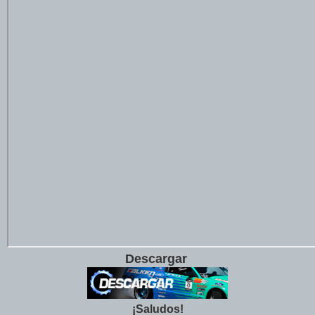
Descargar
¡Saludos!