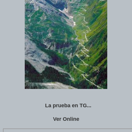
La prueba en TG...
Ver Online