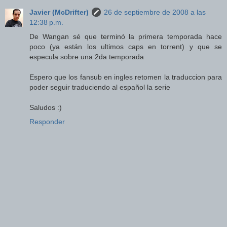
Javier (McDrifter)
26 de septiembre de 2008 a las
12:38 p.m.
De Wangan sé que terminó la primera temporada hace
poco (ya están los ultimos caps en torrent) y que se
especula sobre una 2da temporada
Espero que los fansub en ingles retomen la traduccion para
poder seguir traduciendo al español la serie
Saludos :)
Responder