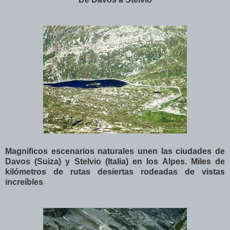
Magnificos escenarios naturales unen las ciudades de
Davos (Suiza) y Stelvio (Italia) en los Alpes. Miles de
kilómetros de rutas desiertas rodeadas de vistas
increíbles