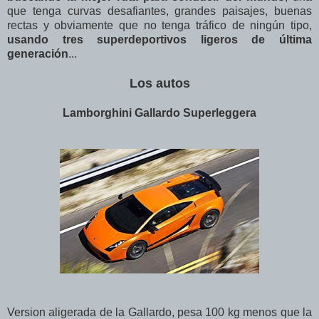
que tenga curvas desafiantes, grandes paisajes, buenas
rectas y obviamente que no tenga tráfico de ningún tipo,
usando tres superdeportivos ligeros de última
generación
...
Los autos
Lamborghini Gallardo Superleggera
Version aligerada de la Gallardo, pesa 100 kg menos que la