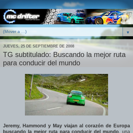
▼
JUEVES, 25 DE SEPTIEMBRE DE 2008
TG subtitulado: Buscando la mejor ruta
para conducir del mundo
Jeremy, Hammond y May viajan al corazón de Europa
buscando la mejor ruta para conducir del mundo
, una