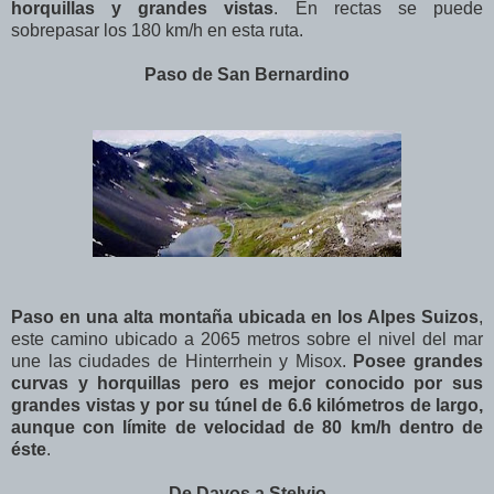
horquillas y grandes vistas
. En rectas se puede
sobrepasar los 180 km/h en esta ruta.
Paso de San Bernardino
Paso en una alta montaña ubicada en los Alpes Suizos
,
este camino ubicado a 2065 metros sobre el nivel del mar
une las ciudades de Hinterrhein y Misox.
Posee grandes
curvas y horquillas pero es mejor conocido por sus
grandes vistas y por su túnel de 6.6 kilómetros de largo,
aunque con límite de velocidad de 80 km/h dentro de
éste
.
De Davos a Stelvio