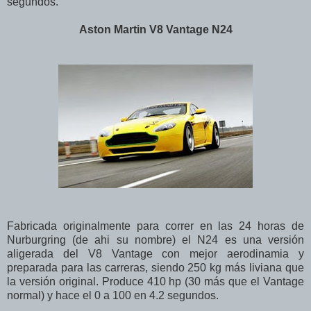
segundos.
Aston Martin V8 Vantage N24
Fabricada originalmente para correr en las 24 horas de
Nurburgring (de ahi su nombre) el N24 es una versión
aligerada del V8 Vantage con mejor aerodinamia y
preparada para las carreras, siendo 250 kg más liviana que
la versión original. Produce 410 hp (30 más que el Vantage
normal) y hace el 0 a 100 en 4.2 segundos.