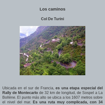
Los caminos
Col De Turini
Ubicada en el sur de Francia,
es una etapa especial del
Rally de Montecarlo
de 32 km de longitud, de Sospel a La
Bollène. El punto más alto se ubica a los 1607 metros sobre
el nivel del mar.
Es una ruta muy complicada, con 34