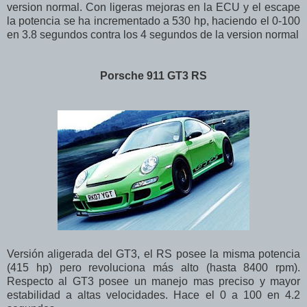
version normal. Con ligeras mejoras en la ECU y el escape
la potencia se ha incrementado a 530 hp, haciendo el 0-100
en 3.8 segundos contra los 4 segundos de la version normal
Porsche 911 GT3 RS
Versión aligerada del GT3, el RS posee la misma potencia
(415 hp) pero revoluciona más alto (hasta 8400 rpm).
Respecto al GT3 posee un manejo mas preciso y mayor
estabilidad a altas velocidades. Hace el 0 a 100 en 4.2