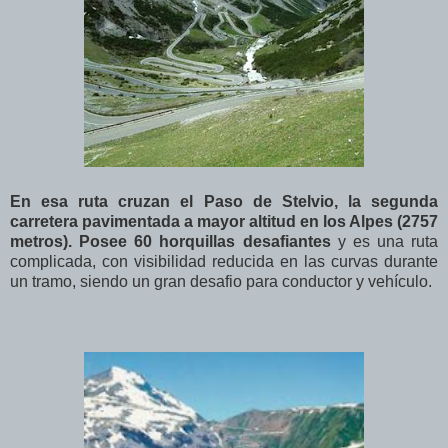
En esa ruta cruzan el Paso de Stelvio, la segunda
carretera pavimentada a mayor altitud en los Alpes (2757
metros). Posee 60 horquillas desafiantes
y es una ruta
complicada, con visibilidad reducida en las curvas durante
un tramo, siendo un gran desafio para conductor y vehículo.