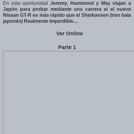
En esta oportunidad
Jeremy, Hammond y May viajan a
Japón para probar mediante una carrera si el nuevo
Nissan GT-R es más rápido que el Shinkansen (tren bala
japonés) Realmente imperdible....
Ver Online
Parte 1