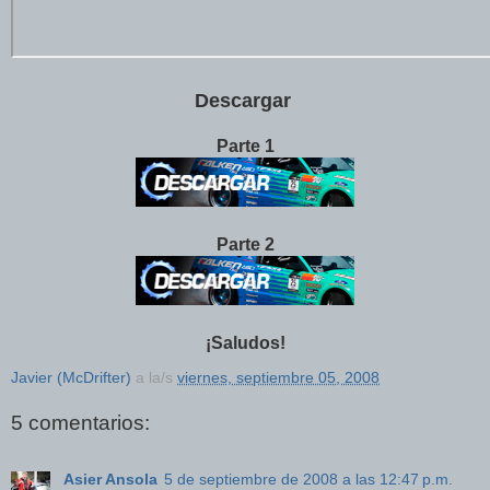
Descargar
Parte 1
Parte 2
¡Saludos!
Javier (McDrifter)
a la/s
viernes, septiembre 05, 2008
5 comentarios:
Asier Ansola
5 de septiembre de 2008 a las 12:47 p.m.