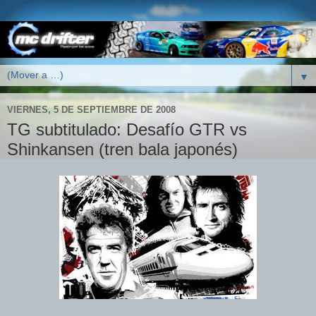
▼
VIERNES, 5 DE SEPTIEMBRE DE 2008
TG subtitulado: Desafío GTR vs
Shinkansen (tren bala japonés)