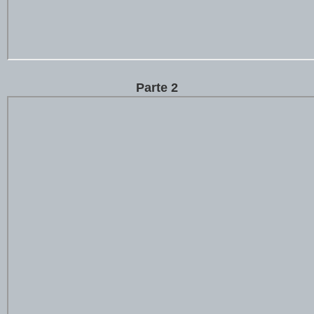
Parte 2