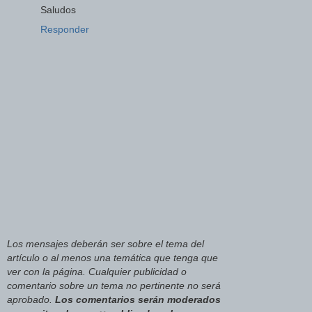
Saludos
Responder
Los mensajes deberán ser sobre el tema del
artículo o al menos una temática que tenga que
ver con la página. Cualquier publicidad o
comentario sobre un tema no pertinente no será
aprobado.
Los comentarios serán moderados