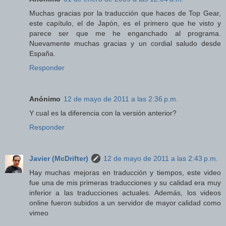
Muchas gracias por la traducción que haces de Top Gear,
este capítulo, el de Japón, es el primero que he visto y
parece ser que me he enganchado al programa.
Nuevamente muchas gracias y un cordial saludo desde
España.
Responder
Anónimo
12 de mayo de 2011 a las 2:36 p.m.
Y cual es la diferencia con la versión anterior?
Responder
Javier (McDrifter)
12 de mayo de 2011 a las 2:43 p.m.
Hay muchas mejoras en traducción y tiempos, este video
fue una de mis primeras traducciones y su calidad era muy
inferior a las traducciones actuales. Además, los videos
online fueron subidos a un servidor de mayor calidad como
vimeo