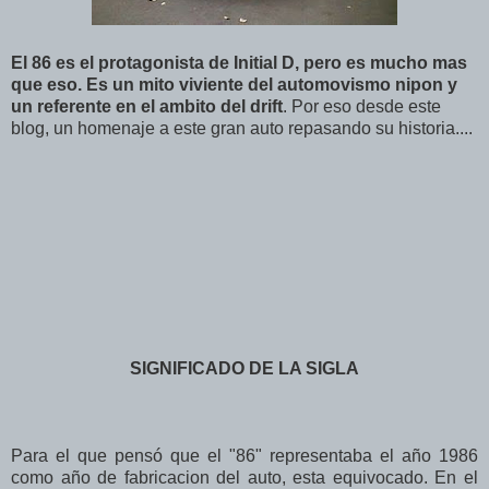
El 86 es el protagonista de Initial D, pero es mucho mas
que eso. Es un mito viviente del automovismo nipon y
un referente en el ambito del drift
. Por eso desde este
blog, un homenaje a este gran auto repasando su historia....
SIGNIFICADO DE LA SIGLA
Para el que pensó que el "86" representaba el año 1986
como año de fabricacion del auto, esta equivocado. En el