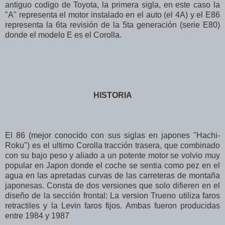
antiguo codigo de Toyota, la primera sigla, en este caso la
"A" representa el motor instalado en el auto (el 4A) y el E86
representa la 6ta revisión de la 5ta generación (serie E80)
donde el modelo E es el Corolla.
HISTORIA
El 86 (mejor conocido con sus siglas en japones "Hachi-
Roku") es el ultimo Corolla tracción trasera, que combinado
con su bajo peso y aliado a un potente motor se volvio muy
popular en Japon donde el coche se sentia como pez en el
agua en las apretadas curvas de las carreteras de montaña
japonesas. Consta de dos versiones que solo difieren en el
diseño de la sección frontal: La version Trueno utiliza faros
retractiles y la Levin faros fijos. Ambas fueron producidas
entre 1984 y 1987