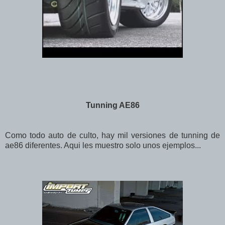
Tunning AE86
Como todo auto de culto, hay mil versiones de tunning de
ae86 diferentes. Aqui les muestro solo unos ejemplos...