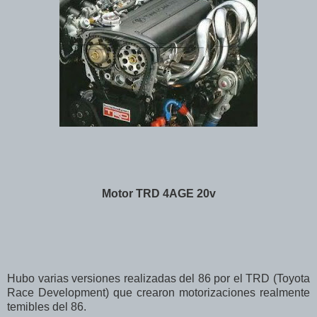
Motor TRD 4AGE 20v
Hubo varias versiones realizadas del 86 por el TRD (Toyota
Race Development) que crearon motorizaciones realmente
temibles del 86.