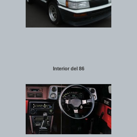
Interior del 86