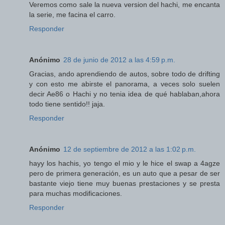
Veremos como sale la nueva version del hachi, me encanta
la serie, me facina el carro.
Responder
Anónimo
28 de junio de 2012 a las 4:59 p.m.
Gracias, ando aprendiendo de autos, sobre todo de drifting
y con esto me abirste el panorama, a veces solo suelen
decir Ae86 o Hachi y no tenia idea de qué hablaban,ahora
todo tiene sentido!! jaja.
Responder
Anónimo
12 de septiembre de 2012 a las 1:02 p.m.
hayy los hachis, yo tengo el mio y le hice el swap a 4agze
pero de primera generación, es un auto que a pesar de ser
bastante viejo tiene muy buenas prestaciones y se presta
para muchas modificaciones.
Responder