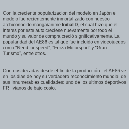
Con la creciente popularizacion del modelo en Japón el
modelo fue recientemente inmortalizado con nuestro
archiconocido manga/anime
Initial D
, el cual hizo que el
interes por este auto creciese nuevamente por todo el
mundo y su valor de compra creció significativamente. La
popularidad del AE86 es tal que fue incluido en videojuegos
como "Need for speed", "Forza Motorsport" y "Gran
Turismo", entre otros.
Con dos decadas desde el fin de la producción , el AE86 ve
en los dias de hoy su verdadero reconocimiento mundial de
sus innumerables cualidades: uno de los ultimos deportivos
FR livianos de bajo costo.