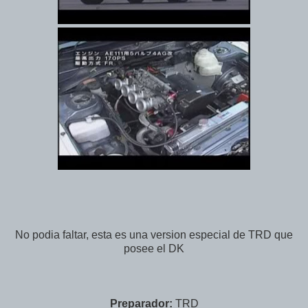
No podia faltar, esta es una version especial de TRD que
posee el DK
Preparador:
TRD