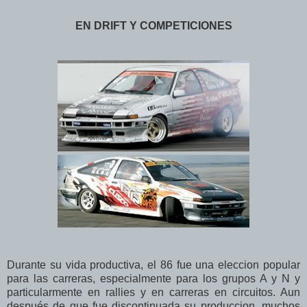
EN DRIFT Y COMPETICIONES
Durante su vida productiva, el 86 fue una eleccion popular
para las carreras, especialmente para los grupos A y N y
particularmente en rallies y en carreras en circuitos. Aun
después de que fue discontinuada su produccion, muchos