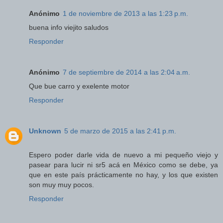
Anónimo
1 de noviembre de 2013 a las 1:23 p.m.
buena info viejito saludos
Responder
Anónimo
7 de septiembre de 2014 a las 2:04 a.m.
Que bue carro y exelente motor
Responder
Unknown
5 de marzo de 2015 a las 2:41 p.m.
Espero poder darle vida de nuevo a mi pequeño viejo y
pasear para lucir ni sr5 acá en México como se debe, ya
que en este país prácticamente no hay, y los que existen
son muy muy pocos.
Responder