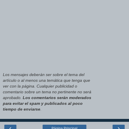
Los mensajes deberán ser sobre el tema del
artículo o al menos una temática que tenga que
ver con la página. Cualquier publicidad o
comentario sobre un tema no pertinente no será
aprobado.
Los comentarios serán moderados
para evitar el spam y publicados al poco
tiempo de enviarse
.
‹
›
Página Principal