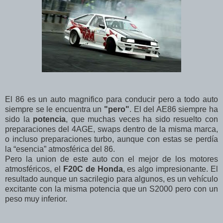
El 86 es un auto magnifico para conducir pero a todo auto
siempre se le encuentra un
"pero"
. El del AE86 siempre ha
sido la
potencia
, que muchas veces ha sido resuelto con
preparaciones del 4AGE, swaps dentro de la misma marca,
o incluso preparaciones turbo, aunque con estas se perdía
la “esencia” atmosférica del 86.
Pero la union de este auto con el mejor de los motores
atmosféricos, el
F20C de Honda
, es algo impresionante. El
resultado aunque un sacrilegio para algunos, es un vehículo
excitante con la misma potencia que un S2000 pero con un
peso muy inferior.