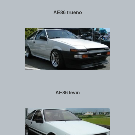
AE86 trueno
AE86 levin