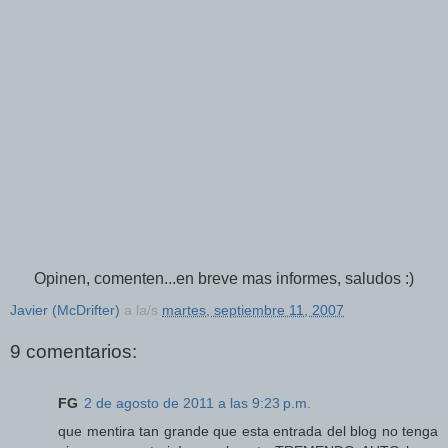
Opinen, comenten...en breve mas informes, saludos :)
Javier (McDrifter)
a la/s
martes, septiembre 11, 2007
9 comentarios:
FG
2 de agosto de 2011 a las 9:23 p.m.
que mentira tan grande que esta entrada del blog no tenga