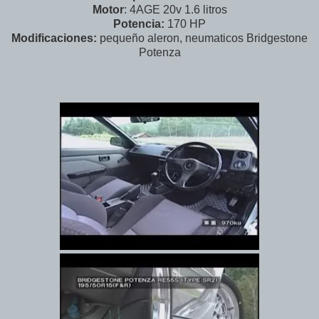
Motor
: 4AGE 20v 1.6 litros
Potencia:
170 HP
Modificaciones:
pequeño aleron, neumaticos Bridgestone
Potenza