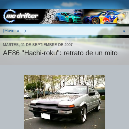
▼
MARTES, 11 DE SEPTIEMBRE DE 2007
AE86 "Hachi-roku": retrato de un mito