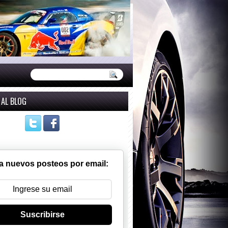
 AL BLOG
a nuevos posteos por email:
Suscribirse