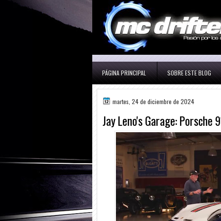
PÁGINA PRINCIPAL
SOBRE ESTE BLOG
martes, 24 de diciembre de 2024
Jay Leno's Garage: Porsche 