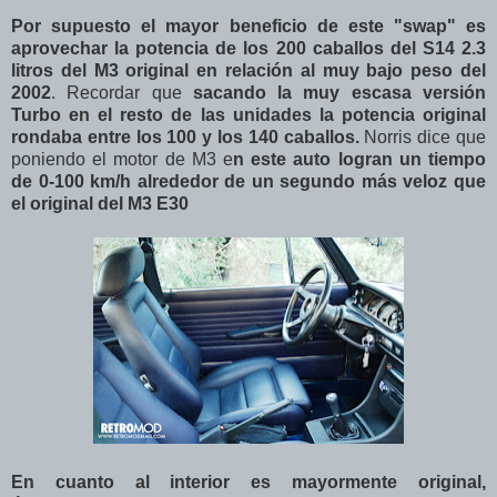
Por supuesto el mayor beneficio de este "swap" es
aprovechar la potencia de los 200 caballos del S14 2.3
litros del M3 original en relación al muy bajo peso del
2002
. Recordar que
sacando la muy escasa versión
Turbo en el resto de las unidades la potencia original
rondaba entre los 100 y los 140 caballos.
Norris dice que
poniendo el motor de M3 e
n este auto logran un tiempo
de 0-100 km/h alrededor de un segundo más veloz que
el original del M3 E30
En cuanto al interior es mayormente original,