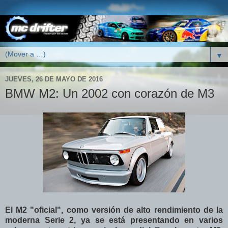
▼
JUEVES, 26 DE MAYO DE 2016
BMW M2: Un 2002 con corazón de M3
El M2 "oficial", como versión de alto rendimiento de la
moderna Serie 2, ya se está presentando en varios