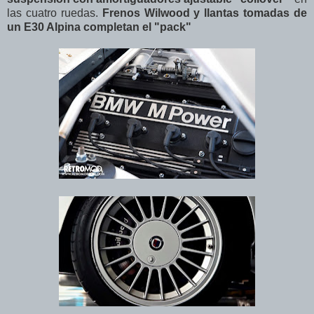
las cuatro ruedas.
Frenos Wilwood y llantas tomadas de
un E30 Alpina completan el "pack"