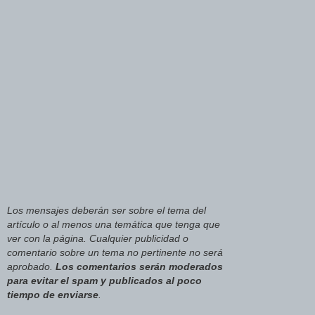
Los mensajes deberán ser sobre el tema del
artículo o al menos una temática que tenga que
ver con la página. Cualquier publicidad o
comentario sobre un tema no pertinente no será
aprobado.
Los comentarios serán moderados
para evitar el spam y publicados al poco
tiempo de enviarse
.