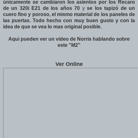
únicamente se cambiaron los asientos por los Recaro
de un 320i E21 de los años 70
y
se los tapizó de un
cuero fino y poroso, el mismo material de los paneles de
las puertas. Todo hecho con muy buen gusto y con la
idea de que se vea lo mas original posible.
Aqui pueden ver un video de Norris hablando sobre
este "M2"
Ver Online