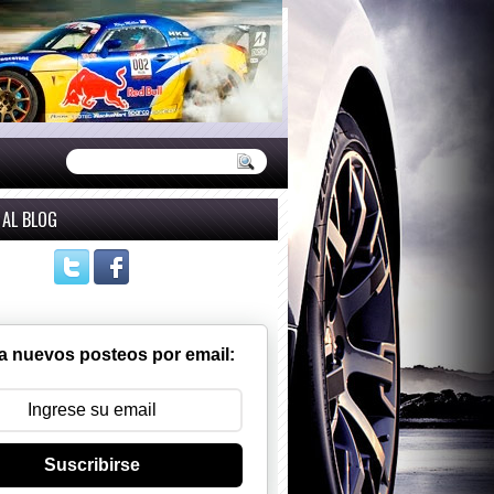
 AL BLOG
a nuevos posteos por email:
Suscribirse