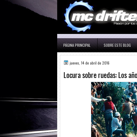
PÁGINA PRINCIPAL
SOBRE ESTE BLOG
jueves, 14 de abril de 2016
Locura sobre ruedas: Los año