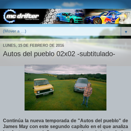
▼
LUNES, 15 DE FEBRERO DE 2016
Autos del pueblo 02x02 -subtitulado-
Continúa la nueva temporada
de "Autos del pueblo" de
James May con este segundo capítulo en el que analiza