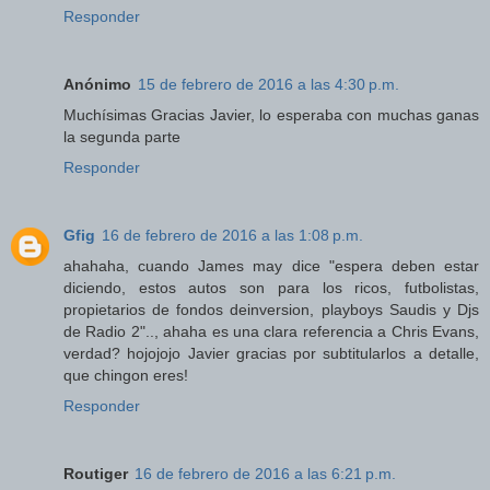
Responder
Anónimo
15 de febrero de 2016 a las 4:30 p.m.
Muchísimas Gracias Javier, lo esperaba con muchas ganas
la segunda parte
Responder
Gfig
16 de febrero de 2016 a las 1:08 p.m.
ahahaha, cuando James may dice "espera deben estar
diciendo, estos autos son para los ricos, futbolistas,
propietarios de fondos deinversion, playboys Saudis y Djs
de Radio 2".., ahaha es una clara referencia a Chris Evans,
verdad? hojojojo Javier gracias por subtitularlos a detalle,
que chingon eres!
Responder
Routiger
16 de febrero de 2016 a las 6:21 p.m.