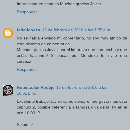
Impresionante capítulo.Muchas gracias Javier.
Responder
federicodzn
16 de febrero de 2016 a las 7:55 p.m.
No se había enviado mi comentario, no soy muy amigo de
este sistema de comentarios.
Muchas gracias Javier por el laburazo que has hecho y que
estás haciendo! Si pasás por Mendoza te invito una
cerveza.
Responder
Noticias En Rodaje
17 de febrero de 2016 a las
10:51 p.m.
Excelente trabajo Javier, como siempre, me gusto mas este
capitulo 2, posible referencia a famosa diva de la TV en el
min 10:00 :P
Saludos!