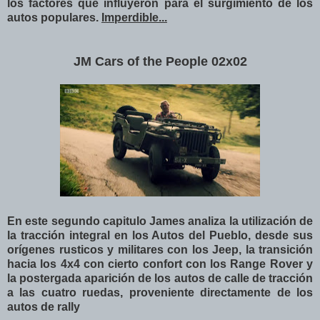
los factores que influyeron para el surgimiento de los
autos populares
.
Imperdible...
JM Cars of the People 02x02
En este segundo capitulo
James analiza la utilización de
la tracción integral en los Autos del Pueblo, desde sus
orígenes rusticos y militares con los Jeep, la transición
hacia los 4x4 con cierto confort con los Range Rover y
la postergada aparición de los autos de calle de tracción
a las cuatro ruedas, proveniente directamente de los
autos de rally