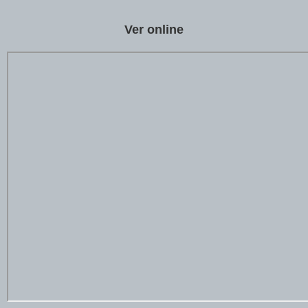
Ver online