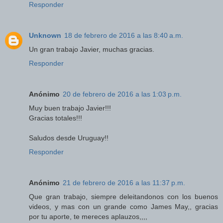
Responder
Unknown
18 de febrero de 2016 a las 8:40 a.m.
Un gran trabajo Javier, muchas gracias.
Responder
Anónimo
20 de febrero de 2016 a las 1:03 p.m.
Muy buen trabajo Javier!!!
Gracias totales!!!
Saludos desde Uruguay!!
Responder
Anónimo
21 de febrero de 2016 a las 11:37 p.m.
Que gran trabajo, siempre deleitandonos con los buenos
videos, y mas con un grande como James May,, gracias
por tu aporte, te mereces aplauzos,,,,