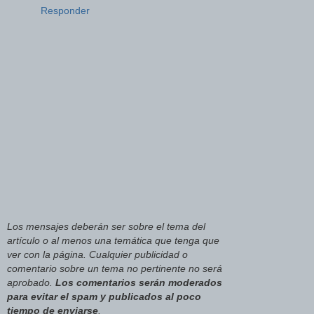
Responder
Los mensajes deberán ser sobre el tema del
artículo o al menos una temática que tenga que
ver con la página. Cualquier publicidad o
comentario sobre un tema no pertinente no será
aprobado.
Los comentarios serán moderados
para evitar el spam y publicados al poco
tiempo de enviarse
.