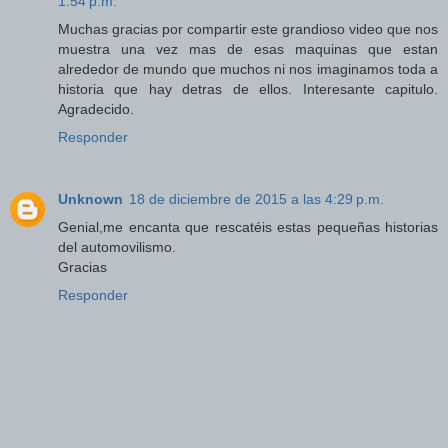
1:54 p.m.
Muchas gracias por compartir este grandioso video que nos
muestra una vez mas de esas maquinas que estan
alrededor de mundo que muchos ni nos imaginamos toda a
historia que hay detras de ellos. Interesante capitulo.
Agradecido.
Responder
Unknown
18 de diciembre de 2015 a las 4:29 p.m.
Genial,me encanta que rescatéis estas pequeñas historias
del automovilismo.
Gracias
Responder