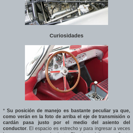
Curiosidades
*
Su posición de manejo es bastante peculiar ya que,
como verán en la foto de arriba el eje de transmisión o
cardán pasa justo por el medio del asiento del
conductor
. El espacio es estrecho y para ingresar a veces