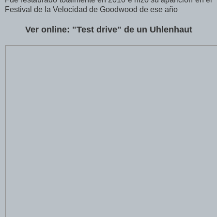
Festival de la Velocidad de Goodwood de ese año
Ver online: "Test drive" de un Uhlenhaut