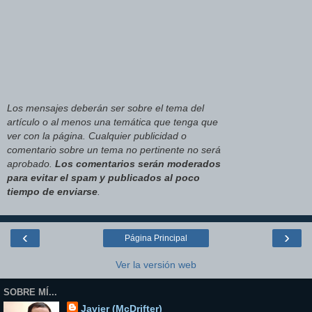
Los mensajes deberán ser sobre el tema del
artículo o al menos una temática que tenga que
ver con la página. Cualquier publicidad o
comentario sobre un tema no pertinente no será
aprobado.
Los comentarios serán moderados
para evitar el spam y publicados al poco
tiempo de enviarse
.
‹
›
Página Principal
Ver la versión web
SOBRE MÍ...
Javier (McDrifter)