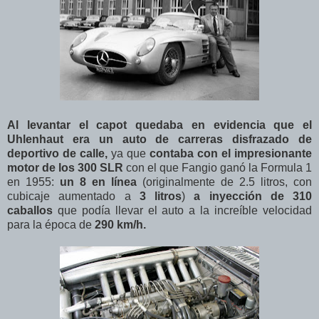
Al levantar el capot quedaba en evidencia que el
Uhlenhaut era un auto de carreras disfrazado de
deportivo de calle,
ya que
contaba con el impresionante
motor de los 300 SLR
con el que Fangio ganó la Formula 1
en 1955:
un 8 en línea
(originalmente de 2.5 litros, con
cubicaje aumentado a
3 litros
)
a inyección de 310
caballos
que podía llevar el auto a la increíble velocidad
para la época de
290 km/h.