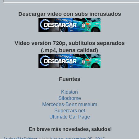
Descargar video con subs incrustados
Video versión 720p, subtitulos separados
(.mp4, buena calidad)
Fuentes
Kidston
Silodrome
Mercedes-Benz museum
Supercars.net
Ultimate Car Page
En breve más novedades, saludos!