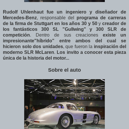
Rudolf Uhlenhaut fue un ingeniero y diseñador de
Mercedes-Benz
, responsable del
programa de carreras
de la firma de Stuttgart en los años 30 y 50
y
creador de
los fantásticos 300 SL "Gullwing" y 300 SLR de
competición
. Dentro de sus creaciones
existe un
impresionante"híbrido" entre ambos del cual se
hicieron solo dos unidades
, que fueron la
inspiración del
moderno SLR McLaren
.
Los invito a conocer esta pieza
única de la historia del motor...
Sobre el auto