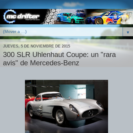
▼
JUEVES, 5 DE NOVIEMBRE DE 2015
300 SLR Uhlenhaut Coupe: un "rara
avis" de Mercedes-Benz