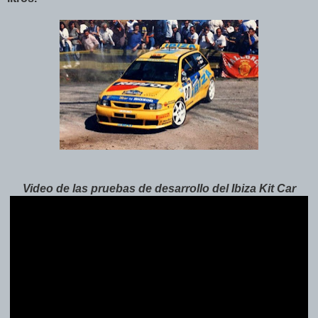
Video de las pruebas de desarrollo del Ibiza Kit Car