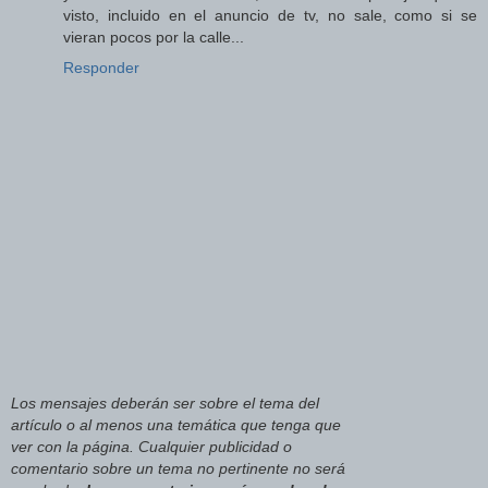
visto, incluido en el anuncio de tv, no sale, como si se
vieran pocos por la calle...
Responder
Los mensajes deberán ser sobre el tema del
artículo o al menos una temática que tenga que
ver con la página. Cualquier publicidad o
comentario sobre un tema no pertinente no será