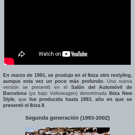
En marzo de 1991, se produjo en el Ibiza otro restyling,
aunque esta vez un poco más profundo
. Una nueva
versión se presentó en el
Salón del Automóvil de
Barcelona
(ya bajo Volkswagen) denominada
Ibiza New
Style
, que
fue producida hasta 1993, año en que se
presentó el Ibiza II
.
Segunda generación (1993-2002)