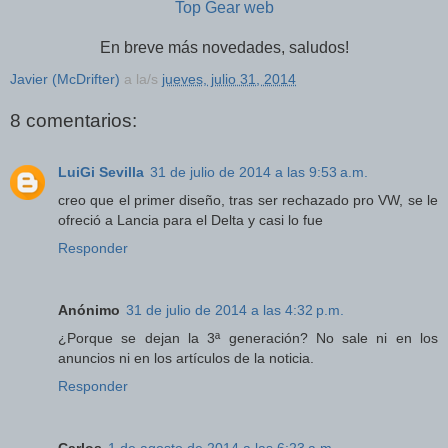
Top Gear web
En breve más novedades, saludos!
Javier (McDrifter)
a la/s
jueves, julio 31, 2014
8 comentarios:
LuiGi Sevilla
31 de julio de 2014 a las 9:53 a.m.
creo que el primer diseño, tras ser rechazado pro VW, se le
ofreció a Lancia para el Delta y casi lo fue
Responder
Anónimo
31 de julio de 2014 a las 4:32 p.m.
¿Porque se dejan la 3ª generación? No sale ni en los
anuncios ni en los artículos de la noticia.
Responder