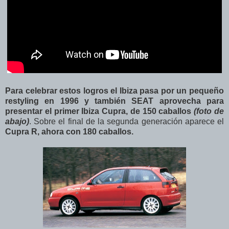
Para celebrar estos logros el Ibiza pasa por un pequeño
restyling en 1996 y también SEAT aprovecha para
presentar el primer Ibiza Cupra, de 150 caballos
(foto de
abajo)
. Sobre el final de la segunda generación aparece el
Cupra R, ahora con 180 caballos.