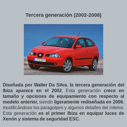
Tercera generación (2002-2008)
Diseñada por Walter Da Silva, la tercera generación del
Ibiza aparece en el 2002
. Esta generación
crece en
tamaño y opciones de equipamiento con respecto al
modelo anterior,
siendo
ligeramente rediseñada en 2006
,
modificándose los paragolpes y algunos detalles del interior.
Esta generación
es el primer Ibiza en equipar luces de
Xenón y sistema de seguridad ESC.