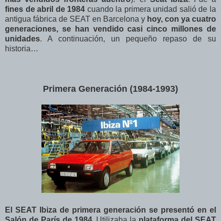
fines de abril de 1984
cuando la primera unidad salió de la
antigua fábrica de SEAT en Barcelona y
hoy, con ya cuatro
generaciones, se han vendido casi cinco millones de
unidades
. A continuación, un pequeño repaso de su
historia…
Primera Generación (1984-1993)
El SEAT Ibiza de primera generación se presentó en el
Salón de París de 1984
. Utilizaba la
plataforma del SEAT