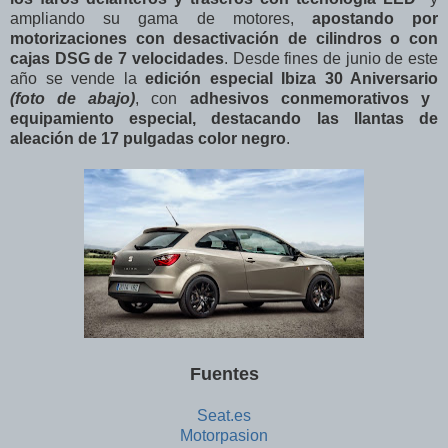
ampliando su gama de motores,
apostando por
motorizaciones con desactivación de cilindros o con
cajas DSG de 7 velocidades
. Desde fines de junio de este
año se vende la
edición especial Ibiza 30 Aniversario
(foto de abajo)
, con
adhesivos conmemorativos y
equipamiento especial, destacando las llantas de
aleación de 17 pulgadas color negro
.
Fuentes
Seat.es
Motorpasion