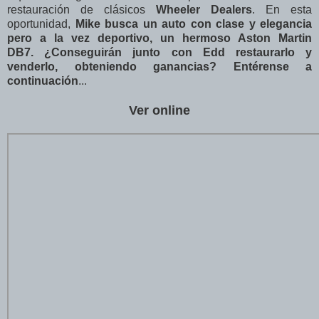
restauración de clásicos
Wheeler Dealers
. En esta
oportunidad,
Mike busca un auto con clase y elegancia
pero a la vez deportivo, un hermoso Aston Martin
DB7
.
¿Conseguirán junto con Edd restaurarlo y
venderlo, obteniendo ganancias? Entérense a
continuación
...
Ver online