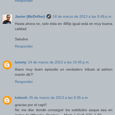
Responder
Javier (McDrifter)
24 de marzo de 2013 a las 9:49 p.m.
Hasta ahora no, solo ésta en 480p igual está en muy buena
calidad
Saludos
Responder
luismy
24 de marzo de 2013 a las 10:45 p.m.
thanx muy buen episodio un verdadero tributo al ashton
martin db7!
Responder
toboch
25 de marzo de 2013 a las 8:35 a.m.
gracias por el capi!!
No me diar donde conseguir los subtitulos auque sea en