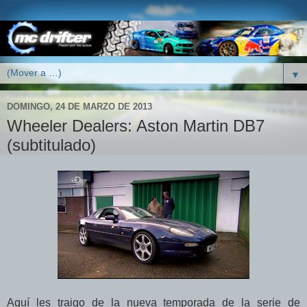
▼
DOMINGO, 24 DE MARZO DE 2013
Wheeler Dealers: Aston Martin DB7
(subtitulado)
Aquí les traigo de la nueva temporada de la serie de