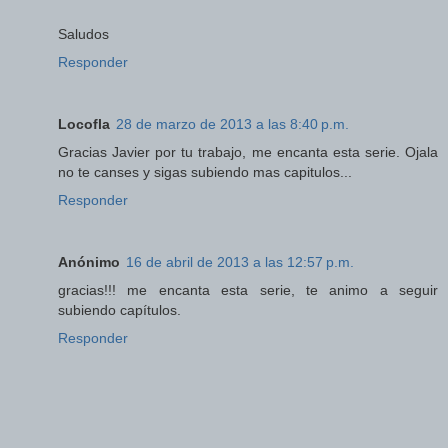
Saludos
Responder
Locofla
28 de marzo de 2013 a las 8:40 p.m.
Gracias Javier por tu trabajo, me encanta esta serie. Ojala
no te canses y sigas subiendo mas capitulos...
Responder
Anónimo
16 de abril de 2013 a las 12:57 p.m.
gracias!!! me encanta esta serie, te animo a seguir
subiendo capítulos.
Responder