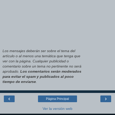
Los mensajes deberán ser sobre el tema del
artículo o al menos una temática que tenga que
ver con la página. Cualquier publicidad o
comentario sobre un tema no pertinente no será
aprobado.
Los comentarios serán moderados
para evitar el spam y publicados al poco
tiempo de enviarse
.
‹
›
Página Principal
Ver la versión web