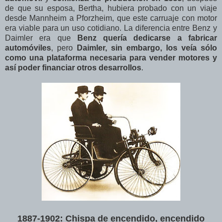
de que su esposa, Bertha, hubiera probado con un viaje
desde Mannheim a Pforzheim, que este carruaje con motor
era viable para un uso cotidiano. La diferencia entre Benz y
Daimler era que
Benz quería dedicarse a fabricar
automóviles
, pero
Daimler, sin embargo, los veía sólo
como una plataforma necesaria para vender motores y
así poder financiar otros desarrollos
.
1887-1902: Chispa de encendido, encendido