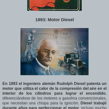
1893: Motor Diesel
En 1893 el ingeniero alemán Rudolph Diesel patenta un
motor que utiliza el calor de la compresión del aire en el
interior de los cilindros para lograr el encendido
,
diferenciándose de los motores a gasolina convencionales,
que necesitan una chispa para la ignición.
Diesel trabajó
durante años para perfeccionar el motor
, incluso mucho