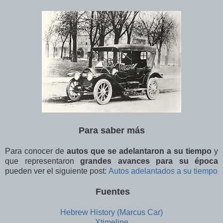
Para saber más
Para conocer de
autos que se adelantaron a su tiempo
y
que representaron
grandes avances para su época
pueden ver el siguiente post:
Autos adelantados a su tiempo
Fuentes
Hebrew History (Marcus Car)
Xtimeline