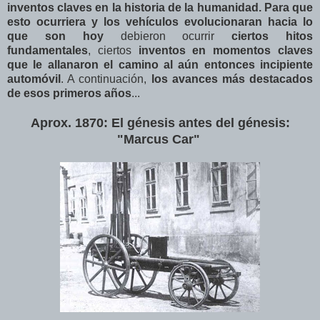
inventos claves en la historia de la humanidad.
Para que
esto ocurriera y los vehículos evolucionaran hacia lo
que son hoy
debieron ocurrir
ciertos hitos
fundamentales
, ciertos
inventos en momentos claves
que le allanaron el camino al aún entonces incipiente
automóvil
. A continuación,
los avances más destacados
de esos primeros años
...
Aprox. 1870: El génesis antes del génesis:
"Marcus Car"