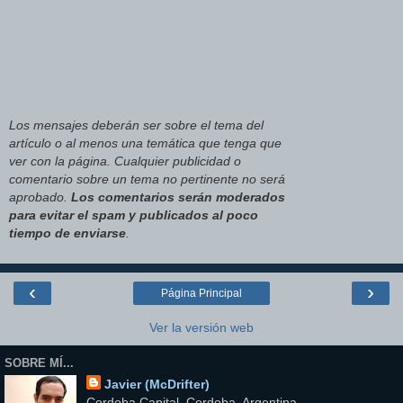
Los mensajes deberán ser sobre el tema del
artículo o al menos una temática que tenga que
ver con la página. Cualquier publicidad o
comentario sobre un tema no pertinente no será
aprobado.
Los comentarios serán moderados
para evitar el spam y publicados al poco
tiempo de enviarse
.
‹
›
Página Principal
Ver la versión web
SOBRE MÍ...
Javier (McDrifter)
Cordoba Capital, Cordoba, Argentina