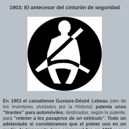
1903: El antecesor del cinturón de seguridad
En 1903 el canadiense Gustave-Désiré Lebeau
(otro de
los inventores olvidados por la Historia)
patenta unos
“tirantes” para automóviles
, destinados, según la patente,
para
“retener a los pasajeros de un vehículo”
.
Todo un
adelantado si consideramos que el primer uso en un