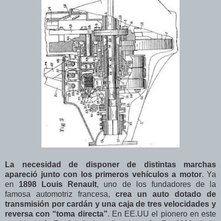
La necesidad de disponer de distintas marchas
apareció junto con los primeros vehículos a motor
. Ya
en
1898
Louis Renault
, uno de los fundadores de la
famosa automotriz francesa,
crea un auto dotado de
transmisión por cardán y una caja de tres velocidades y
reversa con “toma directa”
. En EE.UU el pionero en este