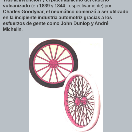
vulcanizado
(en
1839
y
1844
, respectivamente) por
Charles Goodyear
,
el neumático comenzó a ser utilizado
en la incipiente industria automotriz gracias a los
esfuerzos de gente como John Dunlop y André
Michelin
.