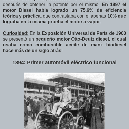
después de obtener la patente por el mismo.
En 1897 el
motor Diesel habia logrado un 75,6% de eficiencia
teórica y práctica
, que contrastaba con el apenas
10% que
lograba en la misma prueba el motor a vapor
.
Curiosidad:
En la
Exposición Universal de París de 1900
se presentó un
pequeño motor Otto-Deutz diesel, el cual
usaba como combustible aceite de maní
…
biodiesel
hace más de un siglo atrás
!
1894: Primer automóvil eléctrico funcional