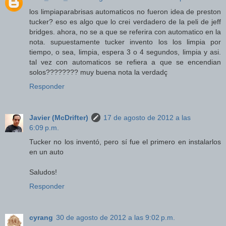
los limpiaparabrisas automaticos no fueron idea de preston
tucker? eso es algo que lo crei verdadero de la peli de jeff
bridges. ahora, no se a que se referira con automatico en la
nota. supuestamente tucker invento los los limpia por
tiempo, o sea, limpia, espera 3 o 4 segundos, limpia y asi.
tal vez con automaticos se refiera a que se encendian
solos???????? muy buena nota la verdadç
Responder
Javier (McDrifter)
17 de agosto de 2012 a las
6:09 p.m.
Tucker no los inventó, pero sí fue el primero en instalarlos
en un auto
Saludos!
Responder
cyrang
30 de agosto de 2012 a las 9:02 p.m.