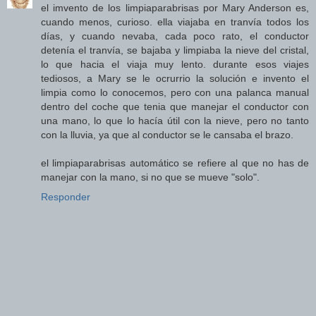
el imvento de los limpiaparabrisas por Mary Anderson es,
cuando menos, curioso. ella viajaba en tranvía todos los
días, y cuando nevaba, cada poco rato, el conductor
detenía el tranvía, se bajaba y limpiaba la nieve del cristal,
lo que hacia el viaja muy lento. durante esos viajes
tediosos, a Mary se le ocrurrio la solución e invento el
limpia como lo conocemos, pero con una palanca manual
dentro del coche que tenia que manejar el conductor con
una mano, lo que lo hacía útil con la nieve, pero no tanto
con la lluvia, ya que al conductor se le cansaba el brazo.
el limpiaparabrisas automático se refiere al que no has de
manejar con la mano, si no que se mueve "solo".
Responder