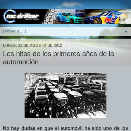
▼
LUNES, 13 DE AGOSTO DE 2012
Los hitos de los primeros años de la
automoción
No hay dudas en que el automóvil ha sido uno de los