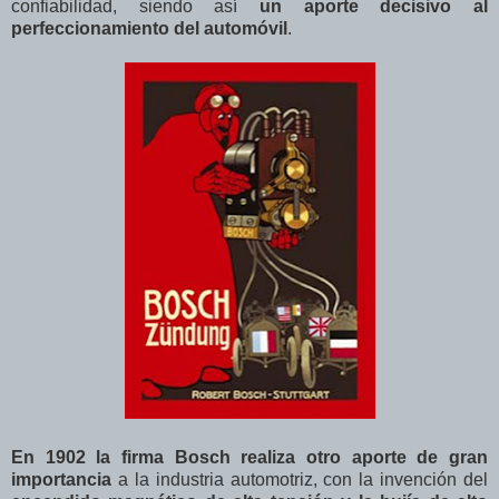
confiabilidad, siendo así
un aporte decisivo al
perfeccionamiento del automóvil
.
En 1902 la firma Bosch realiza otro aporte de gran
importancia
a la industria automotriz, con la invención del