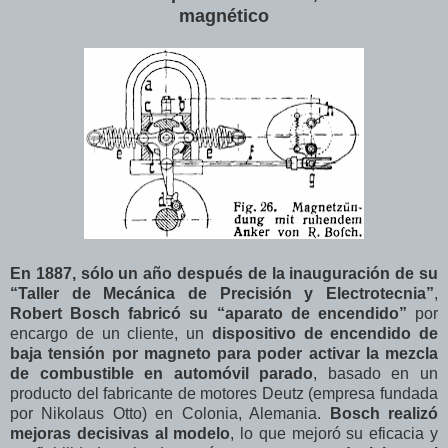
magnético
En 1887, sólo un año después de la inauguración de su
“Taller de Mecánica de Precisión y Electrotecnia”
,
Robert Bosch fabricó su “aparato de encendido”
por
encargo de un cliente, un
dispositivo de encendido de
baja tensión por magneto para poder activar la mezcla
de combustible en automóvil parado
, basado en un
producto del fabricante de motores Deutz (empresa fundada
por Nikolaus Otto) en Colonia, Alemania.
Bosch realizó
mejoras decisivas al modelo
, lo que mejoró su eficacia y