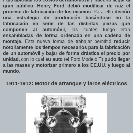
gran público
,
Henry Ford debió modificar de raíz el
proceso de fabricación de los mismos
. Para ello
diseñó
una estrategia de producción basándose en la
fabricación en serie de las distintas piezas que
componen al automóvil
, las cuales luego eran
ensambladas de forma ordenada en una cadena de
montaje
. Esta nueva forma de trabajar permitió
reducir
notoriamente los tiempos necesarios para la fabricación
de un automóvil
y
bajar de forma drástica el precio por
unidad
, con lo cual
su auto
(el Ford Modelo T)
pudo llegar
a las masas y motorizar primero a los EE.UU. y luego al
mundo
.
1911-1912: Motor de arranque y faros eléctricos