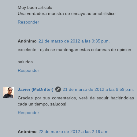
Muy buen articulo
Una verdadera muestra de ensayo automobilístico
Responder
Anónimo
21 de marzo de 2012 a las 9:35 p.m.
excelente...ojala se mantengan estas columnas de opinion
saludos
Responder
Javier (McDrifter)
21 de marzo de 2012 a las 9:59 p.m.
Gracias por sus comentarios, veré de seguir haciéndolas
cada un tiempo, saludos!
Responder
Anónimo
22 de marzo de 2012 a las 2:19 a.m.