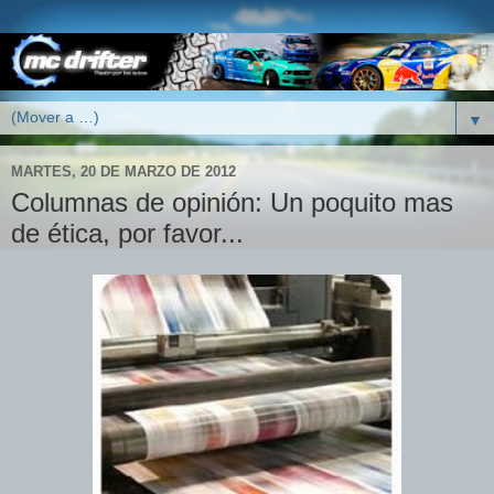
▼
MARTES, 20 DE MARZO DE 2012
Columnas de opinión: Un poquito mas
de ética, por favor...