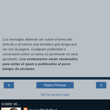
Los mensajes deberán ser sobre el tema del
artículo o al menos una temática que tenga que
ver con la página. Cualquier publicidad o
comentario sobre un tema no pertinente no será
aprobado.
Los comentarios serán moderados
para evitar el spam y publicados al poco
tiempo de enviarse
.
‹
›
Página Principal
Ver la versión web
SOBRE MÍ...