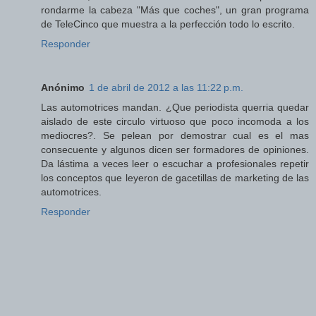
rondarme la cabeza "Más que coches", un gran programa
de TeleCinco que muestra a la perfección todo lo escrito.
Responder
Anónimo
1 de abril de 2012 a las 11:22 p.m.
Las automotrices mandan. ¿Que periodista querria quedar
aislado de este circulo virtuoso que poco incomoda a los
mediocres?. Se pelean por demostrar cual es el mas
consecuente y algunos dicen ser formadores de opiniones.
Da lástima a veces leer o escuchar a profesionales repetir
los conceptos que leyeron de gacetillas de marketing de las
automotrices.
Responder