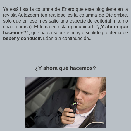
Ya está lista la columna de Enero que este blog tiene en la
revista Autozoom (en realidad es la columna de Diciembre,
solo que en ese mes salio una especie de editorial mia, no
una columna). El tema en esta oportunidad:
"¿Y ahora qué
hacemos?"
, que habla sobre el muy discutido problema de
beber y conducir
. Léanla a continuación...
¿Y ahora qué hacemos?