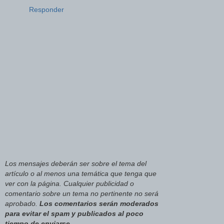
Responder
Los mensajes deberán ser sobre el tema del
artículo o al menos una temática que tenga que
ver con la página. Cualquier publicidad o
comentario sobre un tema no pertinente no será
aprobado.
Los comentarios serán moderados
para evitar el spam y publicados al poco
tiempo de enviarse
.