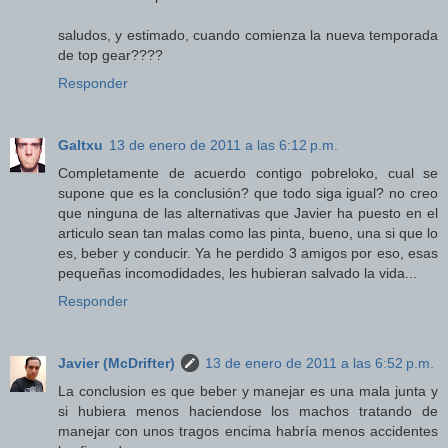
saludos, y estimado, cuando comienza la nueva temporada
de top gear????
Responder
Galtxu
13 de enero de 2011 a las 6:12 p.m.
Completamente de acuerdo contigo pobreloko, cual se
supone que es la conclusión? que todo siga igual? no creo
que ninguna de las alternativas que Javier ha puesto en el
articulo sean tan malas como las pinta, bueno, una si que lo
es, beber y conducir. Ya he perdido 3 amigos por eso, esas
pequeñas incomodidades, les hubieran salvado la vida...
Responder
Javier (McDrifter)
13 de enero de 2011 a las 6:52 p.m.
La conclusion es que beber y manejar es una mala junta y
si hubiera menos haciendose los machos tratando de
manejar con unos tragos encima habría menos accidentes