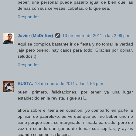
beber, una personal puede pasarlo igual de bien que las
demás con sus cervezas, cubatas, o lo que sea.
Responder
Javier (McDrifter)
13 de enero de 2011 a las 2:09 p.m.
Aqui se complica bastante ir de fiesta y no tomar la verdad
jaja pero bueno, hay casos para todo. Gracias por opinar,
saludos :)
Responder
BUSTA.
13 de enero de 2011 a las 4:54 p.m.
buen, primero, felicitaciones, por tener ya una lugar
establecido en la revista, sigue así...
ahora sobre el tema en cuestión, yo comparto en parte la
opinión de pabreloko, es verdad que por no beber uno no
tiene porque sentirse marginado, ni nada parecido, pero de
vez en cuando dan ganas de tomar sus copillas, y ay es
cuando se complica la cosa.