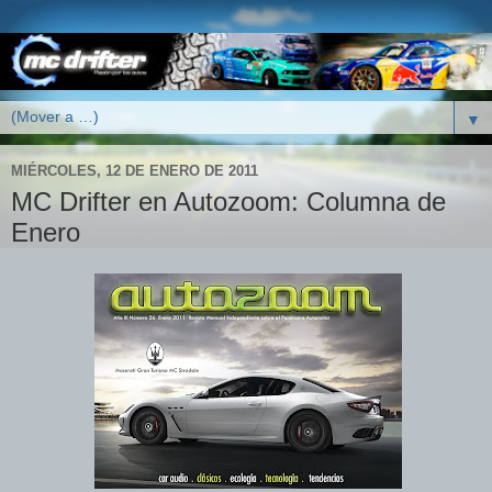
▼
MIÉRCOLES, 12 DE ENERO DE 2011
MC Drifter en Autozoom: Columna de
Enero