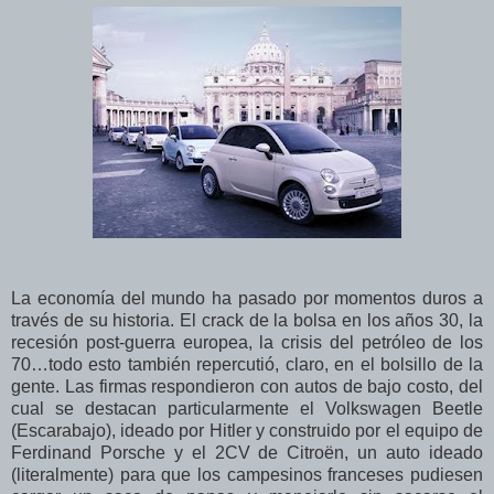
La economía del mundo ha pasado por momentos duros a
través de su historia. El crack de la bolsa en los años 30, la
recesión post-guerra europea, la crisis del petróleo de los
70…todo esto también repercutió, claro, en el bolsillo de la
gente. Las firmas respondieron con autos de bajo costo, del
cual se destacan particularmente el Volkswagen Beetle
(Escarabajo), ideado por Hitler y construido por el equipo de
Ferdinand Porsche y el 2CV de Citroën, un auto ideado
(literalmente) para que los campesinos franceses pudiesen