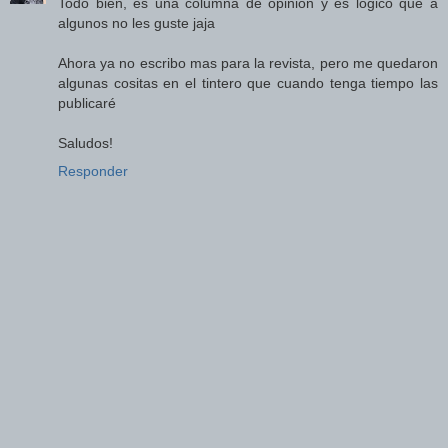
Todo bien, es una columna de opinión y es logico que a
algunos no les guste jaja
Ahora ya no escribo mas para la revista, pero me quedaron
algunas cositas en el tintero que cuando tenga tiempo las
publicaré
Saludos!
Responder