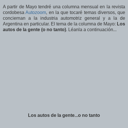
A partir de Mayo tendré una columna mensual en la revista
cordobesa
Autozoom
, en la que tocaré temas diversos, que
conciernan a la industria automotriz general y a la de
Argentina en particular. El tema de la columna de Mayo:
Los
autos de la gente (o no tanto)
. Léanla a continuación...
Los autos de la gente...o no tanto