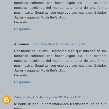
fanáticos soñamos con hacer algún día, que exponer
nuestras opiniones del mundo automotriz de una forma
mas masiva. Seguí así con esto que vas muy bien, Saludos
Javier y aguante Mc drifter's Blog!.
Gerardo.
Responder
Anónimo
5 de mayo de 2010 a las 12:39 p.m.
Realmente te Felicito!!, lograstes algo que muchos de los
fanáticos soñamos con hacer algún día, que exponer
nuestras opiniones del mundo automotriz de una forma
mas masiva. Seguí así con esto que vas muy bien, Saludos
Javier y aguante Mc drifter's Blog!.
Gerardo.
Responder
Zeta_bola_1
5 de mayo de 2010 a las 6:31 p.m.
te habia dejado un comentario aca felicitandote, no se que
paso