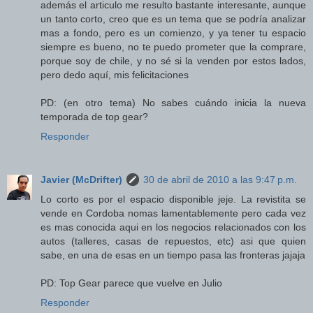
además el articulo me resulto bastante interesante, aunque
un tanto corto, creo que es un tema que se podría analizar
mas a fondo, pero es un comienzo, y ya tener tu espacio
siempre es bueno, no te puedo prometer que la comprare,
porque soy de chile, y no sé si la venden por estos lados,
pero dedo aquí, mis felicitaciones
PD: (en otro tema) No sabes cuándo inicia la nueva
temporada de top gear?
Responder
Javier (McDrifter)
30 de abril de 2010 a las 9:47 p.m.
Lo corto es por el espacio disponible jeje. La revistita se
vende en Cordoba nomas lamentablemente pero cada vez
es mas conocida aqui en los negocios relacionados con los
autos (talleres, casas de repuestos, etc) asi que quien
sabe, en una de esas en un tiempo pasa las fronteras jajaja
PD: Top Gear parece que vuelve en Julio
Responder