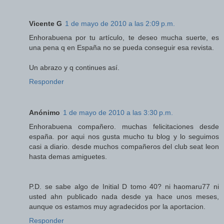
Vicente G
1 de mayo de 2010 a las 2:09 p.m.
Enhorabuena por tu artículo, te deseo mucha suerte, es
una pena q en España no se pueda conseguir esa revista.
Un abrazo y q continues así.
Responder
Anónimo
1 de mayo de 2010 a las 3:30 p.m.
Enhorabuena compañero. muchas felicitaciones desde
españa. por aqui nos gusta mucho tu blog y lo seguimos
casi a diario. desde muchos compañeros del club seat leon
hasta demas amiguetes.
P.D. se sabe algo de Initial D tomo 40? ni haomaru77 ni
usted ahn publicado nada desde ya hace unos meses,
aunque os estamos muy agradecidos por la aportacion.
Responder