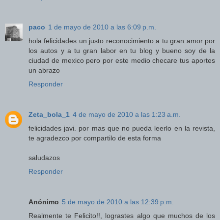
paco
1 de mayo de 2010 a las 6:09 p.m.
hola felicidades un justo reconocimiento a tu gran amor por
los autos y a tu gran labor en tu blog y bueno soy de la
ciudad de mexico pero por este medio checare tus aportes
un abrazo
Responder
Zeta_bola_1
4 de mayo de 2010 a las 1:23 a.m.
felicidades javi. por mas que no pueda leerlo en la revista,
te agradezco por compartilo de esta forma
saludazos
Responder
Anónimo
5 de mayo de 2010 a las 12:39 p.m.
Realmente te Felicito!!, lograstes algo que muchos de los