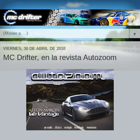
▼
VIERNES, 30 DE ABRIL DE 2010
MC Drifter, en la revista Autozoom