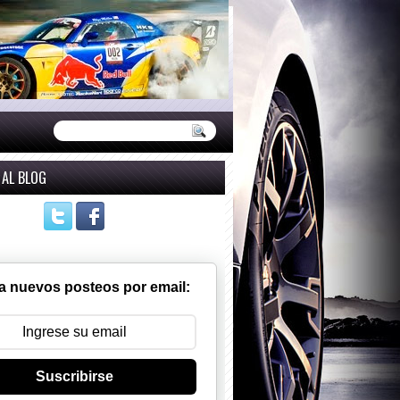
 AL BLOG
a nuevos posteos por email:
Suscribirse