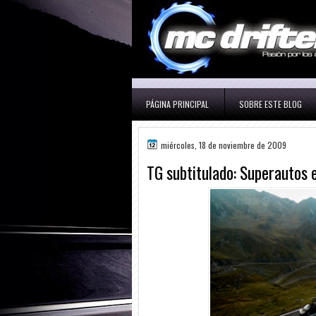
PÁGINA PRINCIPAL
SOBRE ESTE BLOG
miércoles, 18 de noviembre de 2009
TG subtitulado: Superautos