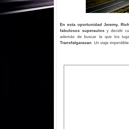
En esta oportunidad Jeremy, Ric
fabulosos superautos
y decidir cu
además de buscar la que los luga
Transfalgarasan
. Un viaje imperdible.