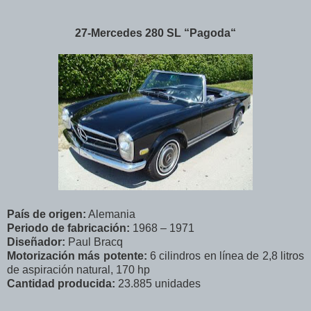
27-Mercedes 280 SL “Pagoda“
País de origen:
Alemania
Periodo de fabricación:
1968 – 1971
Diseñador:
Paul Bracq
Motorización más potente:
6 cilindros en línea de 2,8 litros
de aspiración natural, 170 hp
Cantidad producida:
23.885 unidades