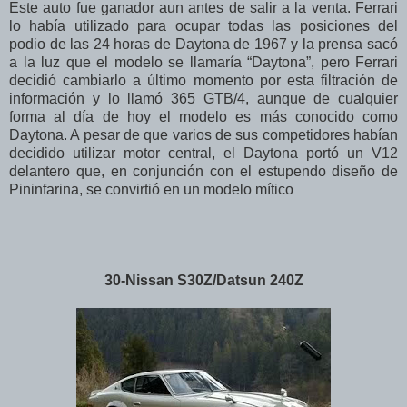
Este auto fue ganador aun antes de salir a la venta. Ferrari
lo había utilizado para ocupar todas las posiciones del
podio de las 24 horas de Daytona de 1967 y la prensa sacó
a la luz que el modelo se llamaría “Daytona”, pero Ferrari
decidió cambiarlo a último momento por esta filtración de
información y lo llamó 365 GTB/4, aunque de cualquier
forma al día de hoy el modelo es más conocido como
Daytona. A pesar de que varios de sus competidores habían
decidido utilizar motor central, el Daytona portó un V12
delantero que, en conjunción con el estupendo diseño de
Pininfarina, se convirtió en un modelo mítico
30-Nissan S30Z/Datsun 240Z