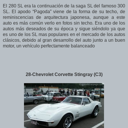
El 280 SL era la continuación de la saga SL del famoso 300
SL. El apodo “Pagoda” viene de la forma de su techo, de
reminiscencias de arquitectura japonesa, aunque a este
auto es más común verlo en fotos sin techo. Era uno de los
autos más deseados de su época y sigue siéndolo ya que
es uno de los SL mas populares en el mercado de los autos
clásicos, debido al gran desarrollo del auto junto a un buen
motor, un vehículo perfectamente balanceado
28-Chevrolet Corvette Stingray (C3)