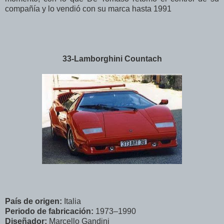
compañía y lo vendió con su marca hasta 1991
33-Lamborghini Countach
País de origen:
Italia
Periodo de fabricación:
1973–1990
Diseñador:
Marcello Gandini