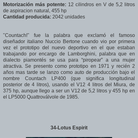
Motorización más potente:
12 cilindros en V de 5,2 litros
de aspiracion natural, 455 hp
Cantidad producida:
2042 unidades
"Countach!" fue la palabra que exclamó el famoso
diseñador italiano Nuccio Bertone cuando vio por primera
vez el prototipo del nuevo deportivo en el que estaban
trabajando por encargo de Lamborghini, palabra que en
dialecto piamontés se usa para “piropear” a una mujer
atractiva. Se presento como prototipo en 1971 y recién 2
años mas tarde se lanzo como auto de producción bajo el
nombre Countach LP400 (que significa longitudinal
posterior de 4 litros), usando el V12 4 litros del Miura, de
375 hp, aunque llego a ser un V12 de 5,2 litros y 455 hp en
el LP5000 Quattroválvole de 1985.
34-Lotus Espirit