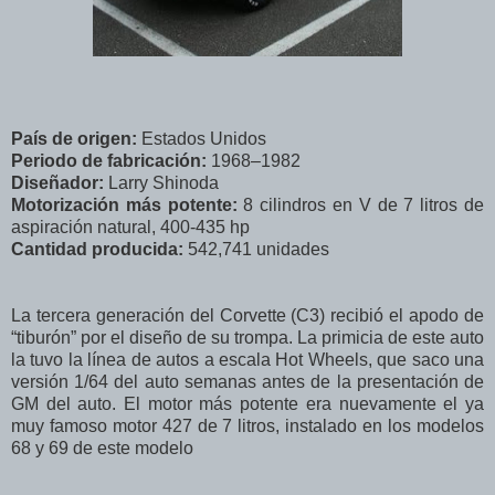
País de origen:
Estados Unidos
Periodo de fabricación:
1968–1982
Diseñador:
Larry Shinoda
Motorización más potente:
8 cilindros en V de 7 litros de
aspiración natural, 400-435 hp
Cantidad producida:
542,741 unidades
La tercera generación del Corvette (C3) recibió el apodo de
“tiburón” por el diseño de su trompa. La primicia de este auto
la tuvo la línea de autos a escala Hot Wheels, que saco una
versión 1/64 del auto semanas antes de la presentación de
GM del auto. El motor más potente era nuevamente el ya
muy famoso motor 427 de 7 litros, instalado en los modelos
68 y 69 de este modelo