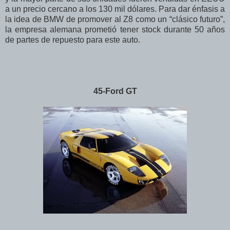
a un precio cercano a los 130 mil dólares. Para dar énfasis a
la idea de BMW de promover al Z8 como un “clásico futuro”,
la empresa alemana prometió tener stock durante 50 años
de partes de repuesto para este auto.
45-Ford GT