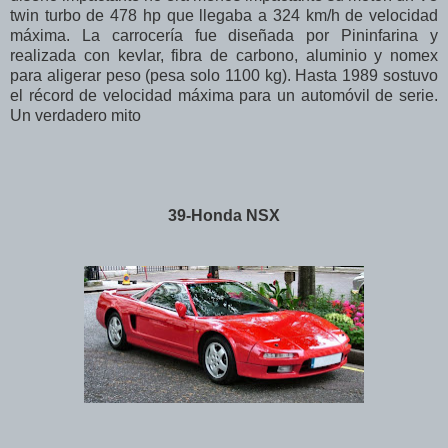
twin turbo de 478 hp que llegaba a 324 km/h de velocidad
máxima. La carrocería fue diseñada por Pininfarina y
realizada con kevlar, fibra de carbono, aluminio y nomex
para aligerar peso (pesa solo 1100 kg). Hasta 1989 sostuvo
el récord de velocidad máxima para un automóvil de serie.
Un verdadero mito
39-Honda NSX