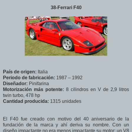
38-Ferrari F40
País de origen:
Italia
Periodo de fabricación:
1987 – 1992
Diseñador:
Pinifarina
Motorización más potente:
8 cilindros en V de 2,9 litros
twin turbo, 478 hp
Cantidad producida:
1315 unidades
El F40 fue creado con motivo del 40 aniversario de la
fundación de la marca y ahí deriva su nombre. Con un
diseño impactante no era menos impactante su motor: un V8