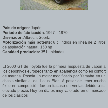
País de origen:
Japón
Periodo de fabricación:
1967 – 1970
Diseñador:
Albrecht Goertz
Motorización más potente:
6 cilindros en línea de 2 litros
de aspiración natural, 150 hp
Cantidad producida:
351 unidades
El 2000 GT de Toyota fue la primera respuesta de Japón a
los deportivos europeos tanto en apariencia como en confort
de marcha. Poseía un motor modificado por Yamaha en un
chasis similar al del Lotus Elan. A pesar de tener mucho
éxito en competición fue un fracaso en ventas debido a su
elevado precio. Hoy en día es muy valorado en el mercado
de los clásicos