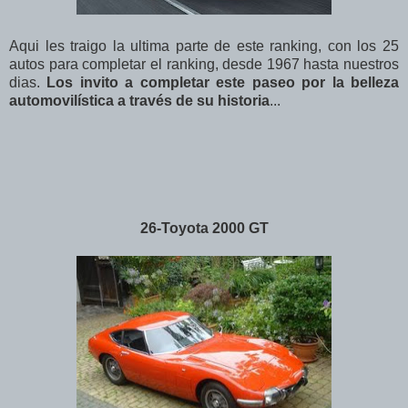
Aqui les traigo la ultima parte de este ranking, con los 25
autos para completar el ranking, desde 1967 hasta nuestros
dias.
Los invito a completar este paseo por la belleza
automovilística a través de su historia
...
26-Toyota 2000 GT