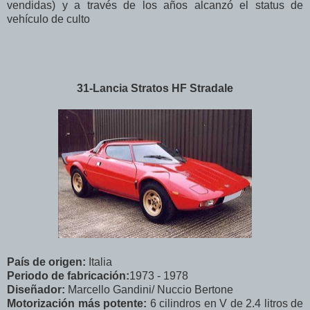
vendidas) y a través de los años alcanzó el status de
vehículo de culto
31-Lancia Stratos HF Stradale
País de origen:
Italia
Periodo de fabricación:
1973 - 1978
Diseñador:
Marcello Gandini/ Nuccio Bertone
Motorización más potente:
6 cilindros en V de 2.4 litros de