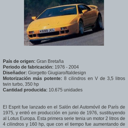
País de origen:
Gran Bretaña
Periodo de fabricación:
1976 - 2004
Diseñador:
Giorgetto Giugiaro/Italdesign
Motorización más potente:
8 cilindros en V de 3,5 litros
twin turbo, 350 hp
Cantidad producida:
10.675 unidades
El Esprit fue lanzado en el Salón del Automóvil de París de
1975, y entró en producción en junio de 1976, sustituyendo
al Lotus Europa. Esta primera serie tenia un motor 2 litros de
4 cilindros y 160 hp, que con el tiempo fue aumentando de