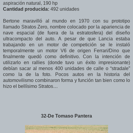
aspiración natural, 190 hp
Cantidad producida:
492 unidades
Bertone maravilló al mundo en 1970 con su prototipo
llamado Stratos Zero, nombre colocado por la apariencia de
nave espacial (de fuera de la estratosfera) del diseño
ultracompacto del auto. A pesar de que Lancia estaba
trabajando en un motor de competición se le instaló
temporalmente un motor V6 de origen Ferrari/Dino que
finalmente quedó como definitivo. Con la intención de
utilizarlo en rallies (donde tuvo un éxito impresionante)
debían sacar al menos 400 unidades de calle o “stradale”
como la de la foto. Pocos autos en la historia del
automovilismo combinaron forma y función tan bien como lo
hizo el bellísimo Stratos…
32-De Tomaso Pantera