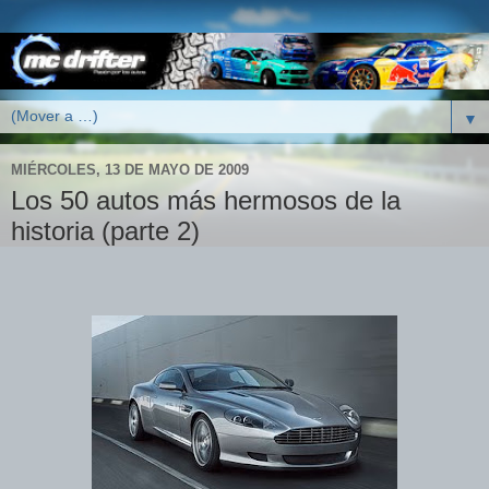
▼
MIÉRCOLES, 13 DE MAYO DE 2009
Los 50 autos más hermosos de la
historia (parte 2)