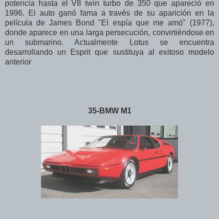
potencia hasta el V8 twin turbo de 350 que apareció en
1996. El auto ganó fama a través de su aparición en la
película de James Bond "El espía que me amó" (1977),
donde aparece en una larga persecución, convirtiéndose en
un submarino. Actualmente Lotus se encuentra
desarrollando un Esprit que sustituya al exitoso modelo
anterior
35-BMW M1