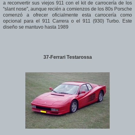
a reconvertir sus viejos 911 con el kit de carrocería de los
“slant nose”, aunque recién a comienzos de los 80s Porsche
comenzó a ofrecer oficialmente esta carrocería como
opcional para el 911 Carrera o el 911 (930) Turbo. Este
diseño se mantuvo hasta 1989
37-Ferrari Testarossa