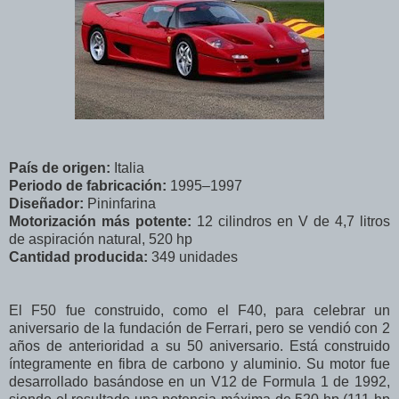
País de origen:
Italia
Periodo de fabricación:
1995–1997
Diseñador:
Pininfarina
Motorización más potente:
12 cilindros en V de 4,7 litros
de aspiración natural, 520 hp
Cantidad producida:
349 unidades
El F50 fue construido, como el F40, para celebrar un
aniversario de la fundación de Ferrari, pero se vendió con 2
años de anterioridad a su 50 aniversario. Está construido
íntegramente en fibra de carbono y aluminio. Su motor fue
desarrollado basándose en un V12 de Formula 1 de 1992,