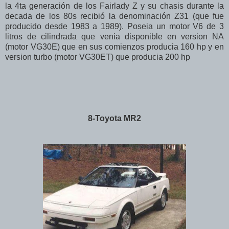
la 4ta generación de los Fairlady Z y su chasis durante la
decada de los 80s recibió la denominación Z31 (que fue
producido desde 1983 a 1989). Poseia un motor V6 de 3
litros de cilindrada que venia disponible en version NA
(motor VG30E) que en sus comienzos producia 160 hp y en
version turbo (motor VG30ET) que producia 200 hp
8-Toyota MR2