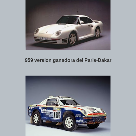
959 version ganadora del Paris-Dakar