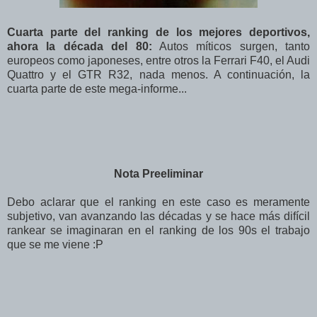
Cuarta parte del ranking de los mejores deportivos,
ahora la década del 80:
Autos míticos surgen, tanto
europeos como japoneses, entre otros la Ferrari F40, el Audi
Quattro y el GTR R32, nada menos. A continuación, la
cuarta parte de este mega-informe...
Nota Preeliminar
Debo aclarar que el ranking en este caso es meramente
subjetivo, van avanzando las décadas y se hace más difícil
rankear se imaginaran en el ranking de los 90s el trabajo
que se me viene :P