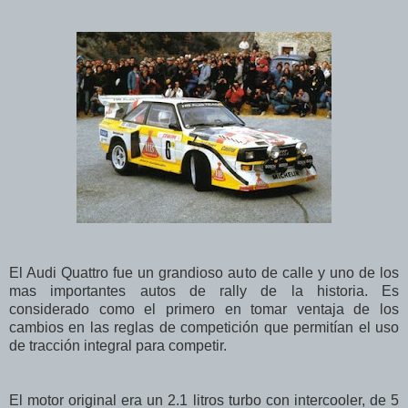
El Audi Quattro fue un grandioso auto de calle y uno de los
mas importantes autos de rally de la historia. Es
considerado como el primero en tomar ventaja de los
cambios en las reglas de competición que permitían el uso
de tracción integral para competir.
El motor original era un 2.1 litros turbo con intercooler, de 5