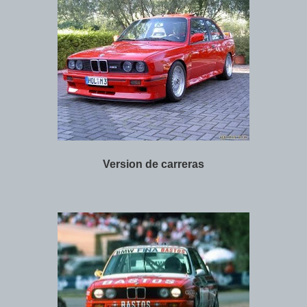
Version de carreras