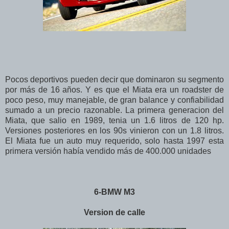
Pocos deportivos pueden decir que dominaron su segmento
por más de 16 años. Y es que el Miata era un roadster de
poco peso, muy manejable, de gran balance y confiabilidad
sumado a un precio razonable. La primera generacion del
Miata, que salio en 1989, tenia un 1.6 litros de 120 hp.
Versiones posteriores en los 90s vinieron con un 1.8 litros.
El Miata fue un auto muy requerido, solo hasta 1997 esta
primera versión había vendido más de 400.000 unidades
6-BMW M3
Version de calle