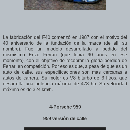
La fabricación del F40 comenzó en 1987 con el motivo del
40 aniversario de la fundación de la marca (de allí su
nombre). Fue un modelo desarrollado a pedido del
mismísimo Enzo Ferrari (que tenia 90 años en ese
momento), con el objetivo de recobrar la gloria perdida de
Ferrari en competición. Por eso es que, a pesa de que es un
auto de calle, sus especificaciones son mas cercanas a
autos de carrera. Su motor es V8 biturbo de 3 litros, que
desarrolla una potencia máxima de 478 hp. Su velocidad
máxima es de 324 km/h.
4-Porsche 959
959 versión de calle