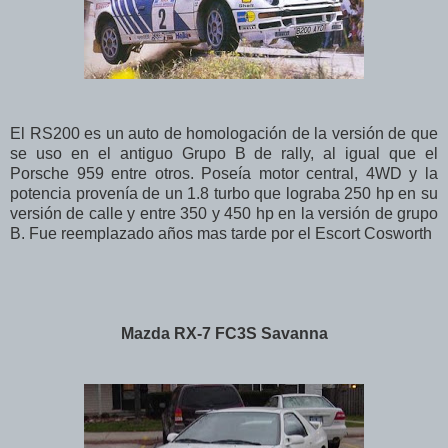
El RS200 es un auto de homologación de la versión de que
se uso en el antiguo Grupo B de rally, al igual que el
Porsche 959 entre otros. Poseía motor central, 4WD y la
potencia provenía de un 1.8 turbo que lograba 250 hp en su
versión de calle y entre 350 y 450 hp en la versión de grupo
B. Fue reemplazado años mas tarde por el Escort Cosworth
Mazda RX-7 FC3S Savanna