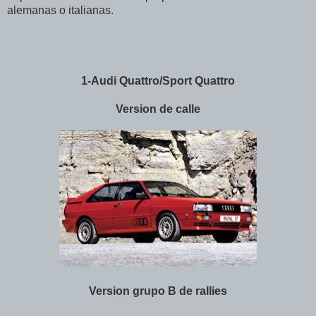
alemanas o italianas.
1-Audi Quattro/Sport Quattro
Version de calle
Version grupo B de rallies