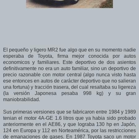
El pequeño y ligero MR2 fue algo que en su momento nadie
esperaba de Toyota, firma mejor conocida por autos
economicos y familiares. Este deportivo de dos asientos
definitivamente no era un auto familiar, sino un deportivo de
precio razonable con motor central (algo nunca visto hasta
ese entonces en autos de carácter deportivo que no salieran
una fortuna) y tracción trasera, del cual resaltaba su ligereza
(la versión Japonesa pesaba 998 kg) y su gran
maniobrabilidad.
Sus primeras versiones que se fabricaron entre 1984 y 1989
tenian el motor 4A-GE 1.6 litros que ya habia sido probado
anteriormente en el AE86, y que lograba 130 hp en Japón,
124 en Europa y 112 en Norteamérica, por las restricciones
de emanaciones de gases. En 1987 Toyota saco un motor