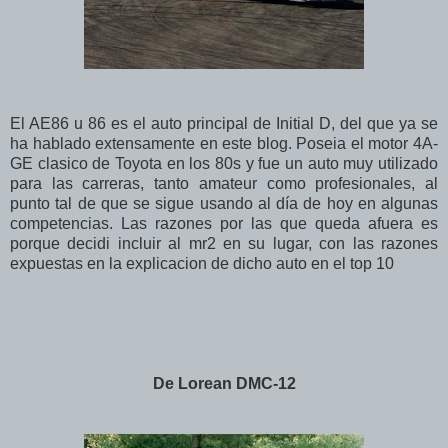
El AE86 u 86 es el auto principal de Initial D, del que ya se
ha hablado extensamente en este blog. Poseia el motor 4A-
GE clasico de Toyota en los 80s y fue un auto muy utilizado
para las carreras, tanto amateur como profesionales, al
punto tal de que se sigue usando al día de hoy en algunas
competencias. Las razones por las que queda afuera es
porque decidi incluir al mr2 en su lugar, con las razones
expuestas en la explicacion de dicho auto en el top 10
De Lorean DMC-12