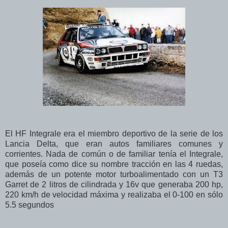
El HF Integrale era el miembro deportivo de la serie de los
Lancia Delta, que eran autos familiares comunes y
corrientes. Nada de común o de familiar tenía el Integrale,
que poseía como dice su nombre tracción en las 4 ruedas,
además de un potente motor turboalimentado con un T3
Garret de 2 litros de cilindrada y 16v que generaba 200 hp,
220 km/h de velocidad máxima y realizaba el 0-100 en sólo
5.5 segundos