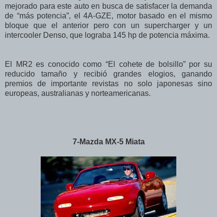
mejorado para este auto en busca de satisfacer la demanda
de “más potencia”, el 4A-GZE, motor basado en el mismo
bloque que el anterior pero con un supercharger y un
intercooler Denso, que lograba 145 hp de potencia máxima.
El MR2 es conocido como “El cohete de bolsillo” por su
reducido tamaño y recibió grandes elogios, ganando
premios de importante revistas no solo japonesas sino
europeas, australianas y norteamericanas.
7-Mazda MX-5 Miata