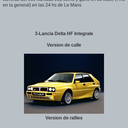
en la general) en las 24 hs de Le Mans
3-Lancia Delta HF Integrale
Version de calle
Version de rallies