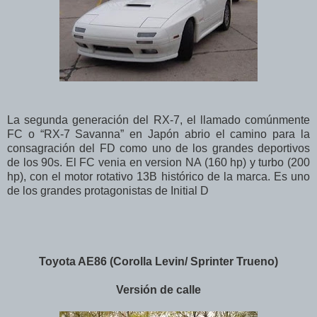
La segunda generación del RX-7, el llamado comúnmente
FC o “RX-7 Savanna” en Japón abrio el camino para la
consagración del FD como uno de los grandes deportivos
de los 90s. El FC venia en version NA (160 hp) y turbo (200
hp), con el motor rotativo 13B histórico de la marca. Es uno
de los grandes protagonistas de Initial D
Toyota AE86 (Corolla Levin/ Sprinter Trueno)
Versión de calle