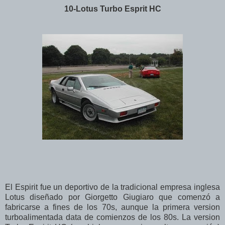
10-Lotus Turbo Esprit HC
El Espirit fue un deportivo de la tradicional empresa inglesa
Lotus diseñado por Giorgetto Giugiaro que comenzó a
fabricarse a fines de los 70s, aunque la primera version
turboalimentada data de comienzos de los 80s. La version