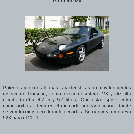
Porsche 928
Potente auto con algunas caracteristicas no muy frecuentes
de ver en Porsche, como motor delantero, V8 y de alta
cilindrada (4.5, 4.7, 5 y 5.4 litros). Con estas specs entro
como anillo al dedo en el mercado norteamericano, donde
se vendió muy bien durante décadas. Se rumorea un nuevo
928 para el 2011