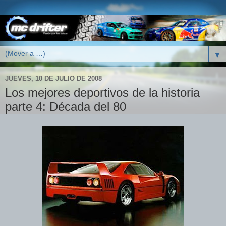
▼
JUEVES, 10 DE JULIO DE 2008
Los mejores deportivos de la historia
parte 4: Década del 80