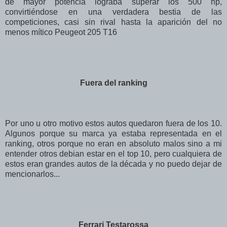
de mayor potencia lograba superar los 500 hp,
convirtiéndose en una verdadera bestia de las
competiciones, casi sin rival hasta la aparición del no
menos mítico Peugeot 205 T16
Fuera del ranking
Por uno u otro motivo estos autos quedaron fuera de los 10.
Algunos porque su marca ya estaba representada en el
ranking, otros porque no eran en absoluto malos sino a mi
entender otros debian estar en el top 10, pero cualquiera de
estos eran grandes autos de la década y no puedo dejar de
mencionarlos...
Ferrari Testarossa