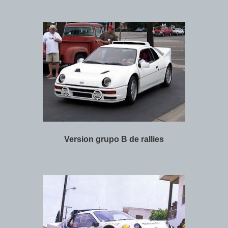
Version grupo B de rallies