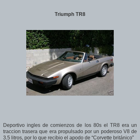
Triumph TR8
Deportivo ingles de comienzos de los 80s el TR8 era un
traccion trasera que era propulsado por un poderoso V8 de
3.5 litros, por lo que recibio el apodo de “Corvette británico”