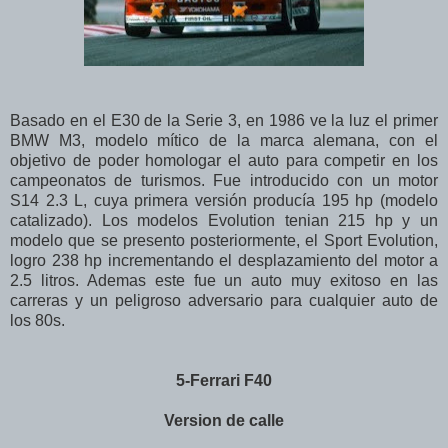
Basado en el E30 de la Serie 3, en 1986 ve la luz el primer
BMW M3, modelo mítico de la marca alemana, con el
objetivo de poder homologar el auto para competir en los
campeonatos de turismos. Fue introducido con un motor
S14 2.3 L, cuya primera versión producía 195 hp (modelo
catalizado). Los modelos Evolution tenian 215 hp y un
modelo que se presento posteriormente, el Sport Evolution,
logro 238 hp incrementando el desplazamiento del motor a
2.5 litros. Ademas este fue un auto muy exitoso en las
carreras y un peligroso adversario para cualquier auto de
los 80s.
5-Ferrari F40
Version de calle