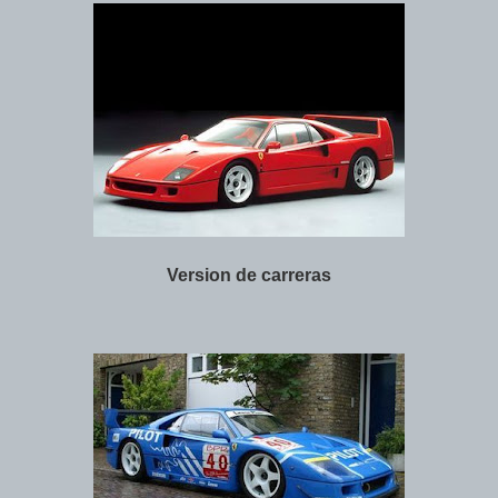
Version de carreras