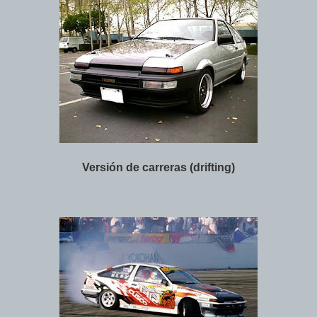
Versión de carreras (drifting)