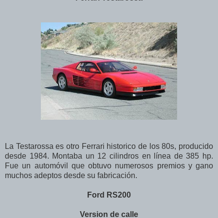
La Testarossa es otro Ferrari historico de los 80s, producido
desde 1984. Montaba un 12 cilindros en línea de 385 hp.
Fue un automóvil que obtuvo numerosos premios y gano
muchos adeptos desde su fabricación.
Ford RS200
Version de calle