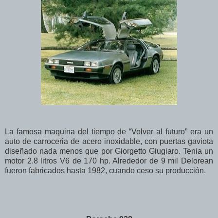
La famosa maquina del tiempo de “Volver al futuro” era un
auto de carroceria de acero inoxidable, con puertas gaviota
diseñado nada menos que por Giorgetto Giugiaro. Tenia un
motor 2.8 litros V6 de 170 hp. Alrededor de 9 mil Delorean
fueron fabricados hasta 1982, cuando ceso su producción.