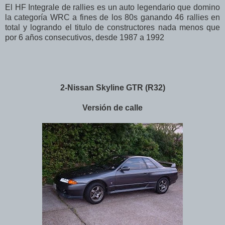
El HF Integrale de rallies es un auto legendario que domino
la categoría WRC a fines de los 80s ganando 46 rallies en
total y logrando el titulo de constructores nada menos que
por 6 años consecutivos, desde 1987 a 1992
2-Nissan Skyline GTR (R32)
Versión de calle