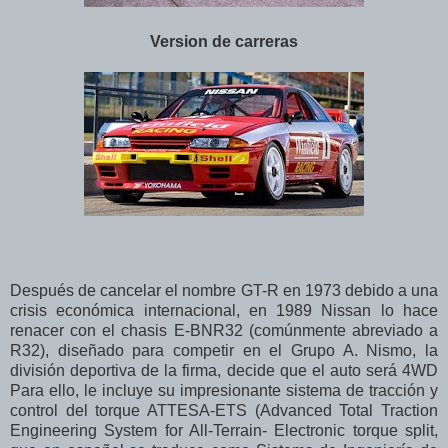
Version de carreras
Después de cancelar el nombre GT-R en 1973 debido a una
crisis económica internacional, en 1989 Nissan lo hace
renacer con el chasis E-BNR32 (comúnmente abreviado a
R32), diseñado para competir en el Grupo A. Nismo, la
división deportiva de la firma, decide que el auto será 4WD
Para ello, le incluye su impresionante sistema de tracción y
control del torque ATTESA-ETS (Advanced Total Traction
Engineering System for All-Terrain- Electronic torque split,