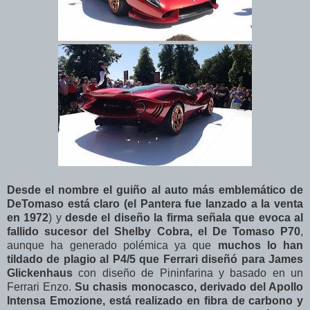
Desde el nombre el guiño al auto más emblemático de
DeTomaso está claro (el Pantera fue lanzado a la venta
en 1972
) y
desde el diseño la firma señala que evoca al
fallido sucesor del Shelby Cobra, el De Tomaso P70
,
aunque ha generado polémica ya que
muchos lo han
tildado de plagio al P4/5 que Ferrari diseñó para James
Glickenhaus
con diseño de Pininfarina y basado en un
Ferrari Enzo.
Su chasis monocasco, derivado del Apollo
Intensa Emozione, está realizado en fibra de carbono y