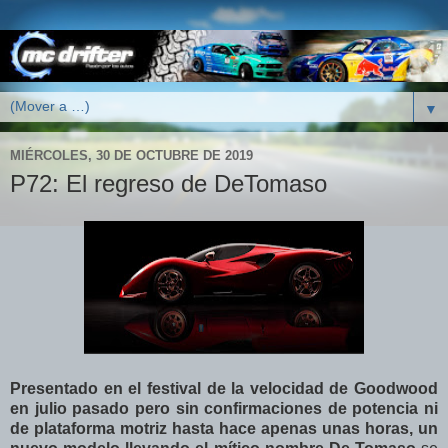
▼
MIÉRCOLES, 30 DE OCTUBRE DE 2019
P72: El regreso de DeTomaso
Presentado en el festival de la velocidad de Goodwood
en julio pasado pero sin confirmaciones de potencia ni
de plataforma motriz hasta hace apenas unas horas, un