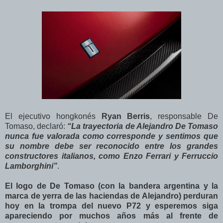
El ejecutivo hongkonés
Ryan Berris
, responsable De
Tomaso, declaró:
“La trayectoria de Alejandro De Tomaso
nunca fue valorada como corresponde y sentimos que
su nombre debe ser reconocido entre los grandes
constructores italianos, como Enzo Ferrari y Ferruccio
Lamborghini”
.
El logo de De Tomaso (con la bandera argentina y la
marca de yerra de las haciendas de Alejandro) perduran
hoy en la trompa del nuevo P72 y esperemos siga
apareciendo por muchos años más al frente de