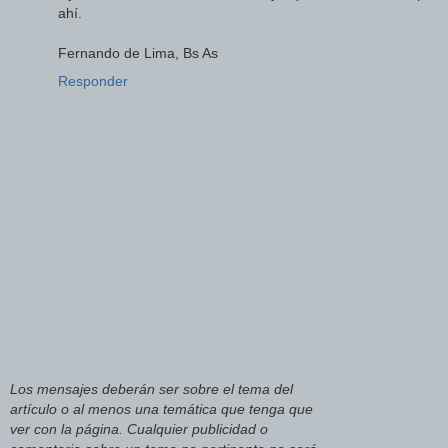
ahí.
Fernando de Lima, Bs As
Responder
Los mensajes deberán ser sobre el tema del
artículo o al menos una temática que tenga que
ver con la página. Cualquier publicidad o