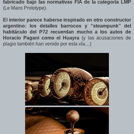
fabricado bajo las normativas FIA de la categoría LMP
(Le Mans Prototype).
El interior parece haberse inspirado en otro constructor
argentino: los detalles barrocos y “steampunk” del
habitáculo del P72 recuerdan mucho a los autos de
Horacio Pagani como el Huayra
(y las acusaciones de
plagio también han venido por esta vía…)