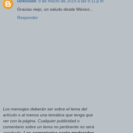
Unknown
9 de marzo de 2019 a las 9:11 p.m.
Gracias viejo, un saludo desde México...
Responder
Los mensajes deberán ser sobre el tema del
artículo o al menos una temática que tenga que
ver con la página. Cualquier publicidad o
comentario sobre un tema no pertinente no será
aprobado.
Los comentarios serán moderados