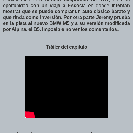
oportunidad
con un viaje a Escocia
en donde
intentan
mostrar que se puede comprar un auto clásico barato y
que rinda como inversión. Por otra parte Jeremy prueba
en la pista al nuevo BMW M5 y a su versión modificada
por Alpina, el B5
.
Imposible no ver los comentarios
...
Tráiler del capítulo