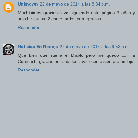
Unknown
22 de mayo de 2014 a las 8:34 p.m.
Muchísimas gracias llevo siguiendo esta página 3 años y
solo he puesto 2 comentarios pero gracias.
Responder
Noticias En Rodaje
22 de mayo de 2014 a las 9:53 p.m.
Que bien que suena el Diablo pero me quedo con la
Countach, gracias por subirlos Javier como siempre un lujo!
Responder