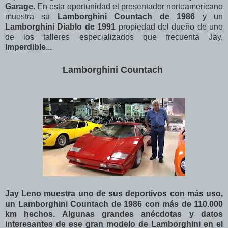
Garage
. En esta oportunidad el presentador norteamericano
muestra su
Lamborghini Countach de 1986
y un
Lamborghini Diablo de 1991
propiedad del dueño de uno
de los talleres especializados que frecuenta Jay.
Imperdible...
Lamborghini Countach
Jay Leno muestra uno de sus deportivos con más uso,
un Lamborghini Countach de 1986 con más de 110.000
km hechos. Algunas grandes anécdotas y datos
interesantes de ese gran modelo de Lamborghini en el