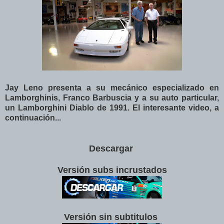
Jay Leno presenta a su mecánico especializado en
Lamborghinis, Franco Barbuscia y a su auto particular,
un Lamborghini Diablo de 1991. El interesante video, a
continuación...
Descargar
Versión subs incrustados
Versión sin subtitulos