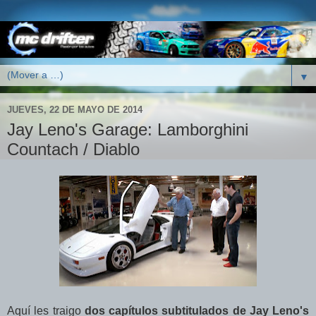
▼
JUEVES, 22 DE MAYO DE 2014
Jay Leno's Garage: Lamborghini
Countach / Diablo
Aquí les traigo
dos
capítulos subtitulados
de Jay Leno's