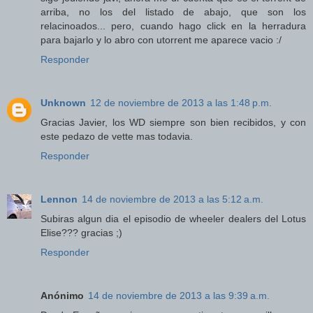
arriba, no los del listado de abajo, que son los
relacinoados... pero, cuando hago click en la herradura
para bajarlo y lo abro con utorrent me aparece vacio :/
Responder
Unknown
12 de noviembre de 2013 a las 1:48 p.m.
Gracias Javier, los WD siempre son bien recibidos, y con
este pedazo de vette mas todavia.
Responder
Lennon
14 de noviembre de 2013 a las 5:12 a.m.
Subiras algun dia el episodio de wheeler dealers del Lotus
Elise??? gracias ;)
Responder
Anónimo
14 de noviembre de 2013 a las 9:39 a.m.