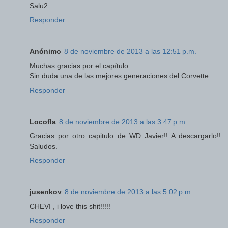
Salu2.
Responder
Anónimo
8 de noviembre de 2013 a las 12:51 p.m.
Muchas gracias por el capítulo.
Sin duda una de las mejores generaciones del Corvette.
Responder
Locofla
8 de noviembre de 2013 a las 3:47 p.m.
Gracias por otro capitulo de WD Javier!! A descargarlo!!.
Saludos.
Responder
jusenkov
8 de noviembre de 2013 a las 5:02 p.m.
CHEVI , i love this shit!!!!!
Responder