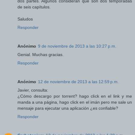
dos partes. Algunos consideran que son dos temporadas
de seis capítulos.
Saludos
Responder
Anónimo
9 de noviembre de 2013 a las 10:27 p.m.
Genial. Muchas gracias.
Responder
Anónimo
12 de noviembre de 2013 a las 12:59 p.m.
Javier, consulta:
¿Cómo descargo por torrent? hago click en el link y me
manda a una página, hago click en el imán pero me sale un
mensaje para ejecutar una aplicación ¿es confiable?
Responder