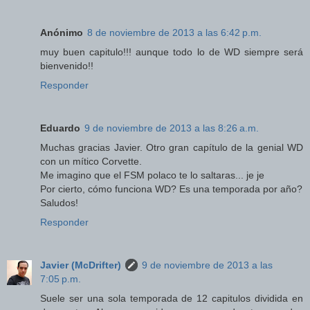
Anónimo
8 de noviembre de 2013 a las 6:42 p.m.
muy buen capitulo!!! aunque todo lo de WD siempre será
bienvenido!!
Responder
Eduardo
9 de noviembre de 2013 a las 8:26 a.m.
Muchas gracias Javier. Otro gran capítulo de la genial WD
con un mítico Corvette.
Me imagino que el FSM polaco te lo saltaras... je je
Por cierto, cómo funciona WD? Es una temporada por año?
Saludos!
Responder
Javier (McDrifter)
9 de noviembre de 2013 a las
7:05 p.m.
Suele ser una sola temporada de 12 capitulos dividida en