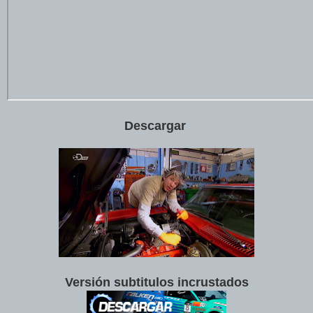
Descargar
Versión subtitulos incrustados