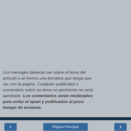
Los mensajes deberán ser sobre el tema del
artículo o al menos una temática que tenga que
ver con la página. Cualquier publicidad o
comentario sobre un tema no pertinente no será
aprobado.
Los comentarios serán moderados
para evitar el spam y publicados al poco
tiempo de enviarse
.
‹
›
Página Principal