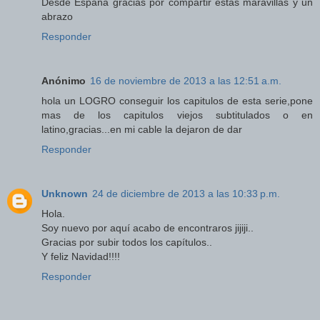
Desde España gracias por compartir estas maravillas y un
abrazo
Responder
Anónimo
16 de noviembre de 2013 a las 12:51 a.m.
hola un LOGRO conseguir los capitulos de esta serie,pone
mas de los capitulos viejos subtitulados o en
latino,gracias...en mi cable la dejaron de dar
Responder
Unknown
24 de diciembre de 2013 a las 10:33 p.m.
Hola.
Soy nuevo por aquí acabo de encontraros jijiji..
Gracias por subir todos los capítulos..
Y feliz Navidad!!!!
Responder