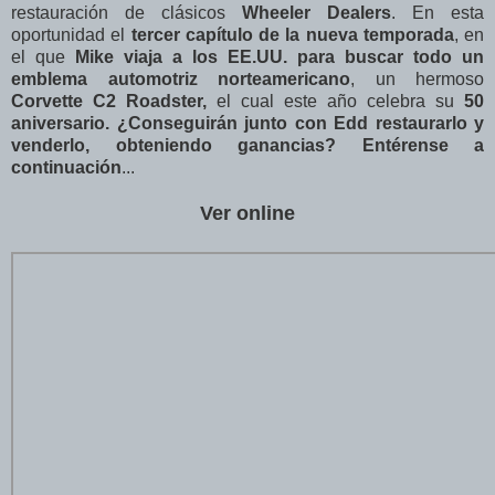
restauración de clásicos
Wheeler Dealers
. En esta
oportunidad el
tercer
capítulo de la nueva temporada
, en
el que
Mike viaja a los EE.UU. para buscar todo un
emblema automotriz norteamericano
, un hermoso
Corvette C2 Roadster,
el cual este año celebra su
50
aniversario. ¿Conseguirán junto con Edd restaurarlo y
venderlo, obteniendo ganancias? Entérense a
continuación
...
Ver online