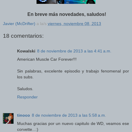
En breve más novedades, saludos!
Javier (McDrifter)
a la/s
viernes, noviembre 08, 2013
18 comentarios:
Kowalski
8 de noviembre de 2013 a las 4:41 a.m.
American Muscle Car Forever!!!
Sin palabras, excelente episodio y trabajo fenomenal por
los subs.
Saludos.
Responder
tinoco
8 de noviembre de 2013 a las 5:58 a.m.
Muchas gracias por un nuevo capitulo de WD, veamos ese
corvette...:)