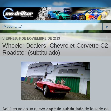
▼
VIERNES, 8 DE NOVIEMBRE DE 2013
Wheeler Dealers: Chevrolet Corvette C2
Roadster (subtitulado)
Aquí les traigo un nuevo
capítulo subtitulado
de la serie de