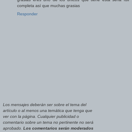
completa así que muchas grasias
Responder
Los mensajes deberán ser sobre el tema del
artículo o al menos una temática que tenga que
ver con la página. Cualquier publicidad o
comentario sobre un tema no pertinente no será
aprobado.
Los comentarios serán moderados