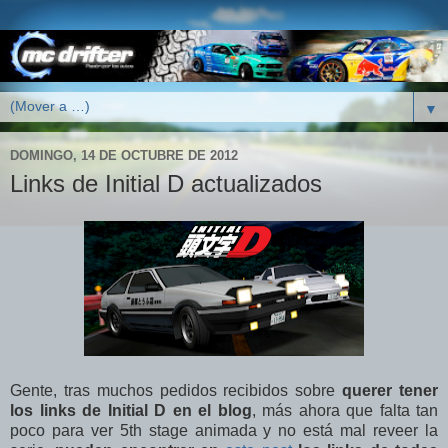
▼
DOMINGO, 14 DE OCTUBRE DE 2012
Links de Initial D actualizados
Gente, tras muchos pedidos recibidos sobre
querer tener
los links de Initial D en el blog
, más ahora que falta tan
poco para ver 5th stage animada y no está mal reveer la