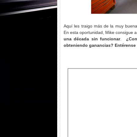
Aquí les traigo más de la muy buena
En esta oportunidad, Mike consigue 
una década sin funcionar
.
¿Con
obteniendo ganancias? Entérense 