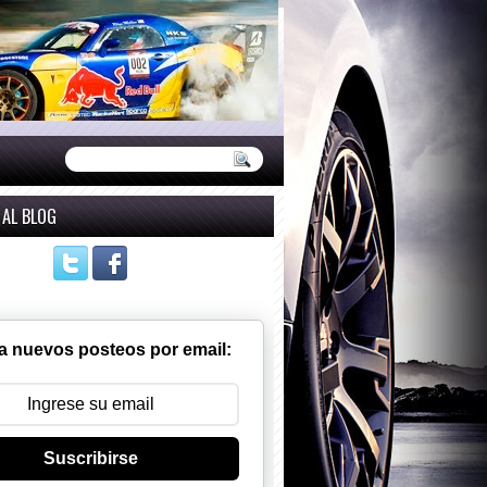
 AL BLOG
a nuevos posteos por email:
Suscribirse