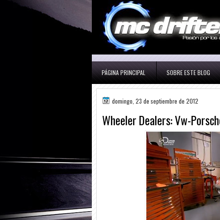
PÁGINA PRINCIPAL
SOBRE ESTE BLOG
domingo, 23 de septiembre de 2012
Wheeler Dealers: Vw-Porsche