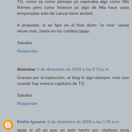
TG, como se como piensan yo esperaba algo como Alfa
Romeo pero como hicieron ya algo de Alfa hace unas
temporadas esto de Lancia tiene sentido
A proposito, si se fijan en el final dicen "or now" varias
veces más, hasta en los créditos jajaja
Saludos
Responder
Anónimo
5 de diciembre de 2009 a las 8:23 p.m.
Gracias por la traduccion, al blog lo sigo siempre, mas aun
cuando hay nuevos capitulos de TG.
Saludos
Responder
Emilio Ignacio
6 de diciembre de 2009 a las 1:05 a.m.
jajaja si xD es que un auto hecho por clarkson seria