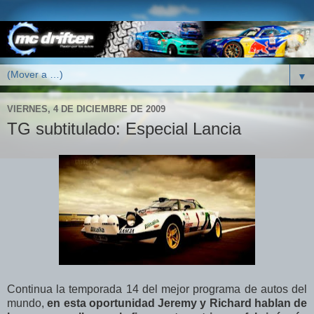
▼
VIERNES, 4 DE DICIEMBRE DE 2009
TG subtitulado: Especial Lancia
Continua la temporada 14 del mejor programa de autos del
mundo,
en esta oportunidad Jeremy y Richard hablan de