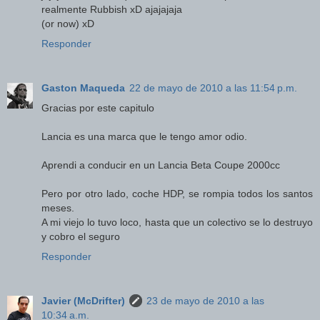
realmente Rubbish xD ajajajaja
(or now) xD
Responder
Gaston Maqueda
22 de mayo de 2010 a las 11:54 p.m.
Gracias por este capitulo
Lancia es una marca que le tengo amor odio.
Aprendi a conducir en un Lancia Beta Coupe 2000cc
Pero por otro lado, coche HDP, se rompia todos los santos
meses.
A mi viejo lo tuvo loco, hasta que un colectivo se lo destruyo
y cobro el seguro
Responder
Javier (McDrifter)
23 de mayo de 2010 a las
10:34 a.m.