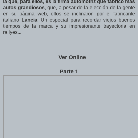
la que, para ellos, es la firma automotriz que fabricó más
autos grandiosos
, que, a pesar de la elección de la gente
en su página web, ellos se inclinaron por el fabricante
italiano
Lancia
. Un especial para recordar viejos buenos
tiempos de la marca y su impresionante trayectoria en
rallyes...
Ver Online
Parte 1