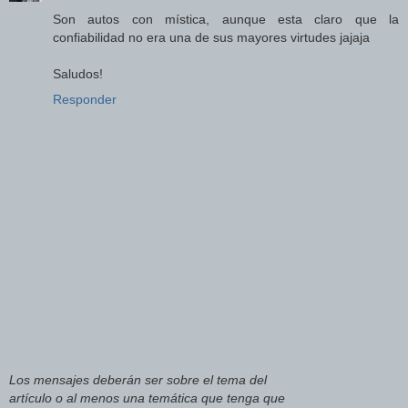
Son autos con mística, aunque esta claro que la
confiabilidad no era una de sus mayores virtudes jajaja
Saludos!
Responder
Los mensajes deberán ser sobre el tema del
artículo o al menos una temática que tenga que