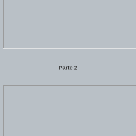
Parte 2