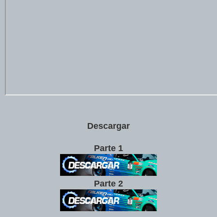
Descargar
Parte 1
Parte 2