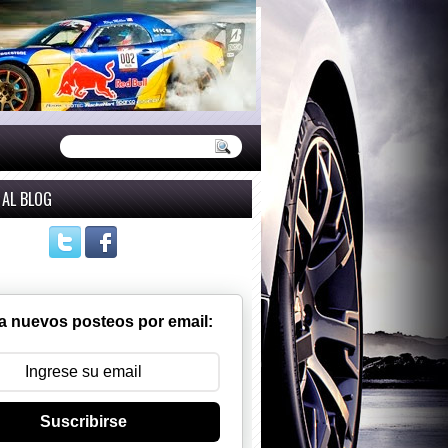
 AL BLOG
a nuevos posteos por email:
Suscribirse