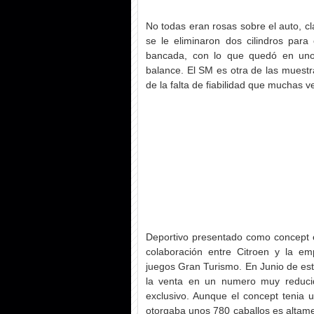
No todas eran rosas sobre el auto, cl
se le eliminaron dos cilindros para 
bancada, con lo que quedó en unos
balance. El SM es otra de las muestr
de la falta de fiabilidad que muchas 
Deportivo presentado como concept e
colaboración entre Citroen y la em
juegos Gran Turismo. En Junio de est
la venta en un numero muy reduci
exclusivo. Aunque el concept tenia 
otorgaba unos 780 caballos es altame