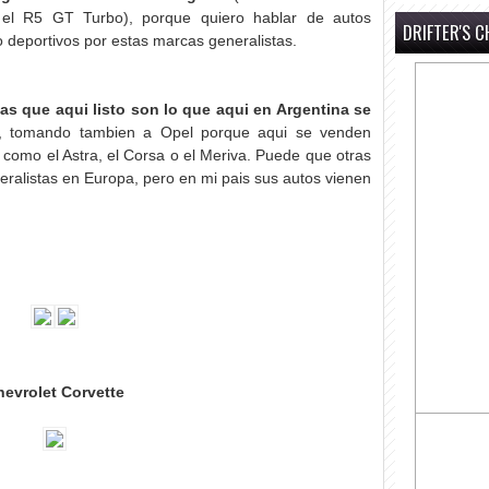
, el R5 GT Turbo), porque quiero hablar de autos
DRIFTER'S C
deportivos por estas marcas generalistas.
as que aqui listo son lo que aqui en Argentina se
, tomando tambien a Opel porque aqui se venden
como el Astra, el Corsa o el Meriva. Puede que otras
alistas en Europa, pero en mi pais sus autos vienen
hevrolet Corvette