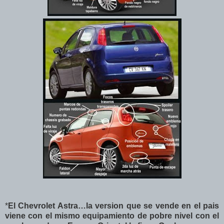
*
El Chevrolet Astra…la version que se vende en el pais
viene con el mismo equipamiento de pobre nivel con el