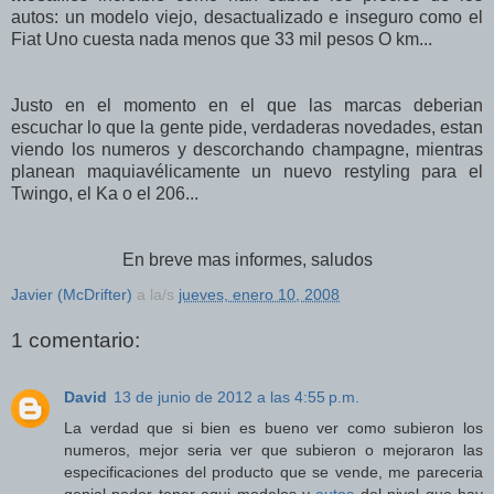
autos: un modelo viejo, desactualizado e inseguro como el
Fiat Uno cuesta nada menos que 33 mil pesos O km...
Justo en el momento en el que las marcas deberian
escuchar lo que la gente pide, verdaderas novedades, estan
viendo los numeros y descorchando champagne, mientras
planean maquiavélicamente un nuevo restyling para el
Twingo, el Ka o el 206...
En breve mas informes, saludos
Javier (McDrifter)
a la/s
jueves, enero 10, 2008
1 comentario:
David
13 de junio de 2012 a las 4:55 p.m.
La verdad que si bien es bueno ver como subieron los
numeros, mejor seria ver que subieron o mejoraron las
especificaciones del producto que se vende, me pareceria