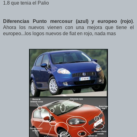
1.8 que tenia el Palio
Diferencias Punto mercosur (azul) y europeo (rojo)
.
Ahora los nuevos vienen con una mejora que tiene el
europeo...los logos nuevos de fiat en rojo, nada mas