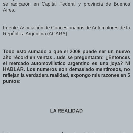
se radicaron en Capital Federal y provincia de Buenos
Aires.
Fuente: Asociación de Concesionarios de Automotores de la
República Argentina (ACARA)
Todo esto sumado a que el 2008 puede ser un nuevo
año récord en ventas…uds se preguntaran: ¿Entonces
el mercado automovilistico argentino es una joya? NI
HABLAR. Los numeros son demasiado mentirosos, no
reflejan la verdadera realidad, expongo mis razones en 5
puntos:
LA REALIDAD