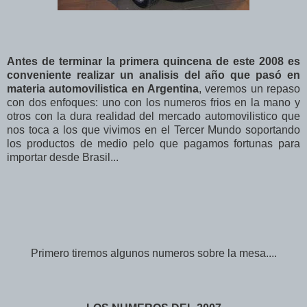
Antes de terminar la primera quincena de este 2008 es
conveniente realizar un analisis del año que pasó en
materia automovilistica en Argentina
, veremos un repaso
con dos enfoques: uno con los numeros frios en la mano y
otros con la dura realidad del mercado automovilistico que
nos toca a los que vivimos en el Tercer Mundo soportando
los productos de medio pelo que pagamos fortunas para
importar desde Brasil...
Primero tiremos algunos numeros sobre la mesa....