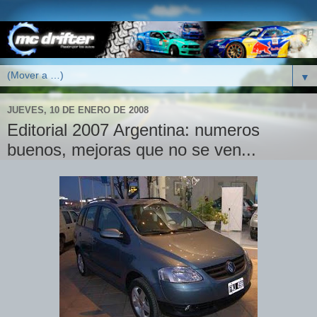
▼
JUEVES, 10 DE ENERO DE 2008
Editorial 2007 Argentina: numeros
buenos, mejoras que no se ven...