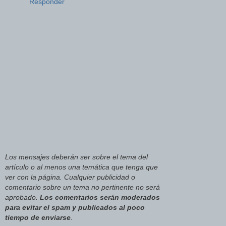
Responder
Los mensajes deberán ser sobre el tema del
artículo o al menos una temática que tenga que
ver con la página. Cualquier publicidad o
comentario sobre un tema no pertinente no será
aprobado.
Los comentarios serán moderados
para evitar el spam y publicados al poco
tiempo de enviarse
.