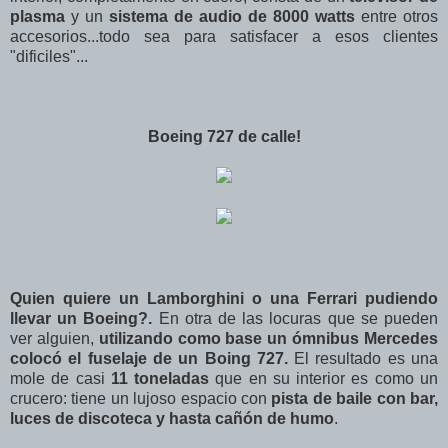
plasma
y un
sistema de audio de 8000 watts
entre otros
accesorios...todo sea para satisfacer a esos clientes
"dificiles"...
Boeing 727 de calle!
Quien quiere un Lamborghini o una Ferrari pudiendo
llevar un Boeing?.
En otra de las locuras que se pueden
ver alguien,
utilizando como base un ómnibus Mercedes
colocó el fuselaje de un Boing 727.
El resultado es una
mole de casi
11 toneladas
que en su interior es como un
crucero: tiene un lujoso espacio con
pista de baile con bar,
luces de discoteca y hasta cañón de humo
.