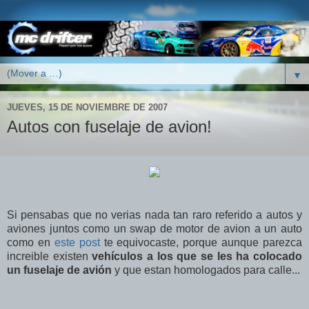
▼
JUEVES, 15 DE NOVIEMBRE DE 2007
Autos con fuselaje de avion!
Si pensabas que no verias nada tan raro referido a autos y
aviones juntos como un swap de motor de avion a un auto
como en
este post
te equivocaste, porque aunque parezca
increible existen
vehículos a los que se les ha colocado
un fuselaje de avión
y que estan homologados para calle...